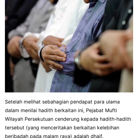
Setelah melihat sebahagian pendapat para ulama
dalam menilai hadith berkaitan ini, Pejabat Mufti
Wilayah Persekutuan cenderung kepada hadith-hadith
tersebut (yang menceritakan berkaitan kelebihan
beribadah pada malam raya) adalah dhaif.