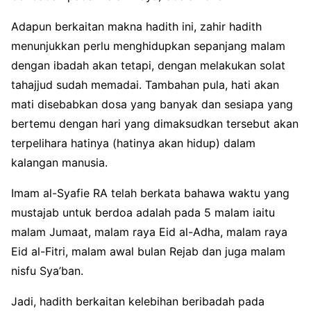
Adapun berkaitan makna hadith ini, zahir hadith
menunjukkan perlu menghidupkan sepanjang malam
dengan ibadah akan tetapi, dengan melakukan solat
tahajjud sudah memadai. Tambahan pula, hati akan
mati disebabkan dosa yang banyak dan sesiapa yang
bertemu dengan hari yang dimaksudkan tersebut akan
terpelihara hatinya (hatinya akan hidup) dalam
kalangan manusia.
Imam al-Syafie RA telah berkata bahawa waktu yang
mustajab untuk berdoa adalah pada 5 malam iaitu
malam Jumaat, malam raya Eid al-Adha, malam raya
Eid al-Fitri, malam awal bulan Rejab dan juga malam
nisfu Sya’ban.
Jadi, hadith berkaitan kelebihan beribadah pada