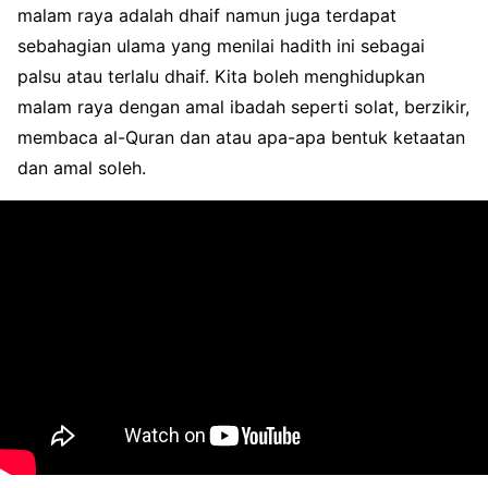
malam raya adalah dhaif namun juga terdapat
sebahagian ulama yang menilai hadith ini sebagai
palsu atau terlalu dhaif. Kita boleh menghidupkan
malam raya dengan amal ibadah seperti solat, berzikir,
membaca al-Quran dan atau apa-apa bentuk ketaatan
dan amal soleh.