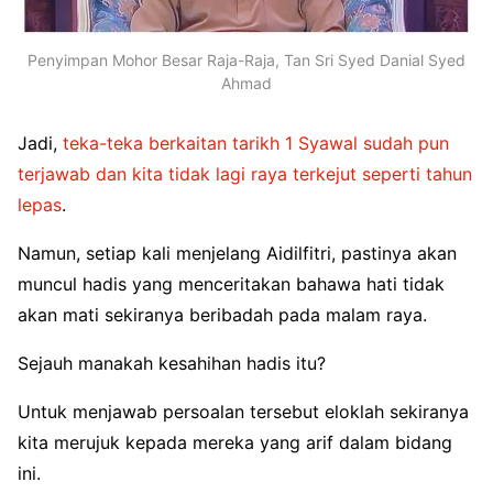
Penyimpan Mohor Besar Raja-Raja, Tan Sri Syed Danial Syed
Ahmad
Jadi,
teka-teka berkaitan tarikh 1 Syawal sudah pun
terjawab dan kita tidak lagi raya terkejut seperti tahun
lepas
.
Namun, setiap kali menjelang Aidilfitri, pastinya akan
muncul hadis yang menceritakan bahawa hati tidak
akan mati sekiranya beribadah pada malam raya.
Sejauh manakah kesahihan hadis itu?
Untuk menjawab persoalan tersebut eloklah sekiranya
kita merujuk kepada mereka yang arif dalam bidang
ini.