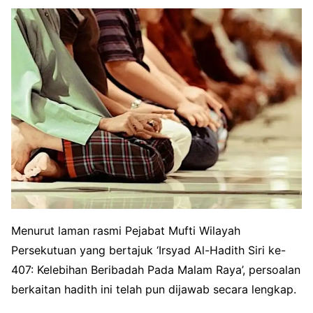
Menurut laman rasmi Pejabat Mufti Wilayah
Persekutuan yang bertajuk ‘Irsyad Al-Hadith Siri ke-
407: Kelebihan Beribadah Pada Malam Raya’, persoalan
berkaitan hadith ini telah pun dijawab secara lengkap.