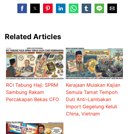
Related Articles
RCI Tabung Haji: SPRM
Kerajaan Mulakan Kajian
Sambung Rakam
Semula Tamat Tempoh
Percakapan Bekas CFO
Duti Anti-Lambakan
Import Gegelung Keluli
China, Vietnam