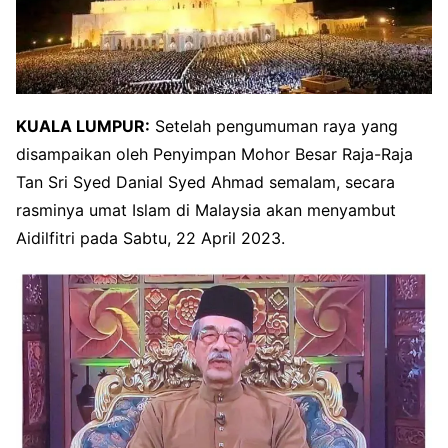
KUALA LUMPUR:
Setelah pengumuman raya yang
disampaikan oleh Penyimpan Mohor Besar Raja-Raja
Tan Sri Syed Danial Syed Ahmad semalam, secara
rasminya umat Islam di Malaysia akan menyambut
Aidilfitri pada Sabtu, 22 April 2023.