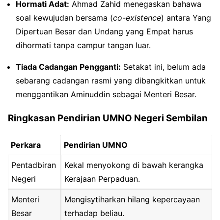
Hormati Adat:
Ahmad Zahid menegaskan bahawa
soal kewujudan bersama (
co-existence
) antara Yang
Dipertuan Besar dan Undang yang Empat harus
dihormati tanpa campur tangan luar.
Tiada Cadangan Pengganti:
Setakat ini, belum ada
sebarang cadangan rasmi yang dibangkitkan untuk
menggantikan Aminuddin sebagai Menteri Besar.
Ringkasan Pendirian UMNO Negeri Sembilan
Perkara
Pendirian UMNO
Pentadbiran
Kekal menyokong di bawah kerangka
Negeri
Kerajaan Perpaduan.
Menteri
Mengisytiharkan hilang kepercayaan
Besar
terhadap beliau.