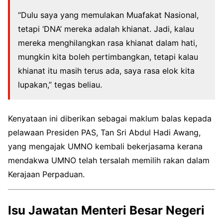
“Dulu saya yang memulakan Muafakat Nasional,
tetapi ‘DNA’ mereka adalah khianat. Jadi, kalau
mereka menghilangkan rasa khianat dalam hati,
mungkin kita boleh pertimbangkan, tetapi kalau
khianat itu masih terus ada, saya rasa elok kita
lupakan,” tegas beliau.
Kenyataan ini diberikan sebagai maklum balas kepada
pelawaan Presiden PAS, Tan Sri Abdul Hadi Awang,
yang mengajak UMNO kembali bekerjasama kerana
mendakwa UMNO telah tersalah memilih rakan dalam
Kerajaan Perpaduan.
Isu Jawatan Menteri Besar Negeri