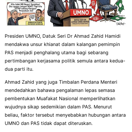
Presiden UMNO, Datuk Seri Dr Ahmad Zahid Hamidi
mendakwa unsur khianat dalam kalangan pemimpin
PAS menjadi penghalang utama bagi sebarang
pertimbangan kerjasama politik semula antara kedua-
dua parti itu.
Ahmad Zahid yang juga Timbalan Perdana Menteri
mendedahkan bahawa pengalaman lepas semasa
pembentukan Muafakat Nasional memperlihatkan
wujudnya sikap sedemikian dalam PAS. Menurut
beliau, faktor tersebut menyebabkan hubungan antara
UMNO dan PAS tidak dapat diteruskan.