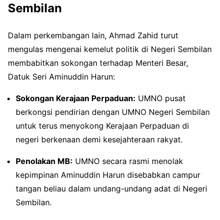
Sembilan
Dalam perkembangan lain, Ahmad Zahid turut
mengulas mengenai kemelut politik di Negeri Sembilan
membabitkan sokongan terhadap Menteri Besar,
Datuk Seri Aminuddin Harun:
Sokongan Kerajaan Perpaduan:
UMNO pusat
berkongsi pendirian dengan UMNO Negeri Sembilan
untuk terus menyokong Kerajaan Perpaduan di
negeri berkenaan demi kesejahteraan rakyat.
Penolakan MB:
UMNO secara rasmi menolak
kepimpinan Aminuddin Harun disebabkan campur
tangan beliau dalam undang-undang adat di Negeri
Sembilan.