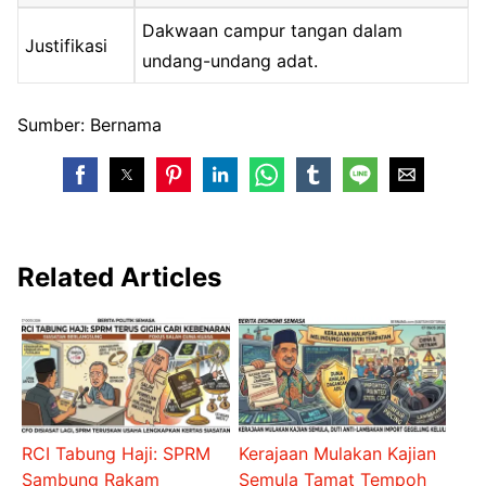
Dakwaan campur tangan dalam
Justifikasi
undang-undang adat.
Sumber: Bernama
Related Articles
RCI Tabung Haji: SPRM
Kerajaan Mulakan Kajian
Sambung Rakam
Semula Tamat Tempoh