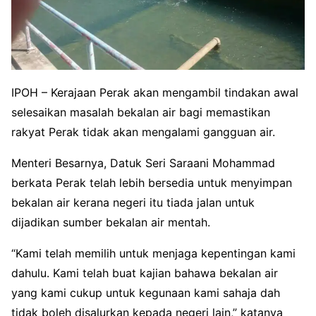
IPOH – Kerajaan Perak akan mengambil tindakan awal
selesaikan masalah bekalan air bagi memastikan
rakyat Perak tidak akan mengalami gangguan air.
Menteri Besarnya, Datuk Seri Saraani Mohammad
berkata Perak telah lebih bersedia untuk menyimpan
bekalan air kerana negeri itu tiada jalan untuk
dijadikan sumber bekalan air mentah.
“Kami telah memilih untuk menjaga kepentingan kami
dahulu. Kami telah buat kajian bahawa bekalan air
yang kami cukup untuk kegunaan kami sahaja dah
tidak boleh disalurkan kepada negeri lain,” katanya