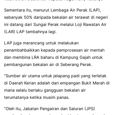
Sementara itu, menurut Lembaga Air Perak (LAP),
sebanyak 50% daripada bekalan air terawat di negeri
ini datang dari Sungai Perak melalui Loji Rawatan Air
(LAR) LAP tambahnya lagi.
LAP juga merancang untuk melakukan
penambahbaikkan kepada pemprosesan air mentah
dan membina LRA baharu di Kampung Gajah untuk
pembangunan bekalan air di Seberang Perak.
“Sumber air utama untuk jelapang padi yang terletak
di Daerah Kerian adalah dari empangan Bukit Merah di
mana selalu berlaku gangguan bekalan air
terumatanya ketika musim panas.
“Oleh itu, Jabatan Pengairan dan Saluran (JPS)