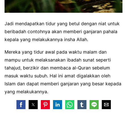
Jadi mendapatkan tidur yang betul dengan niat untuk
beribadah contohnya akan memberi ganjaran pahala
kepala yang melakukannya insha Allah.
Mereka yang tidur awal pada waktu malam dan
mampu untuk melaksanakan ibadah sunat seperti
tahajud, berzikir dan membaca al-Quran sebelum
masuk waktu subuh. Hal ini amat digalakkan oleh
Islam dan dapat memberi ganjaran yang besar kepada
yang melakukannya.