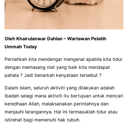
Oleh Khairulanwar Dahlan – Wartawan Pelatih
Ummah Today
Pernahkah kita mendengar mengenai apabila kita tidur
dengan memasang niat yang baik kita mendapat
pahala ? Jadi benarkah kenyataan tersebut ?
Dalam Islam, seluruh aktiviti yang dilakukan adalah
ibadah selagi mana aktiviti itu bertujuan untuk mencari
keredhaan Allah, melaksanakan perintahnya dan
menjauhi larangannya. Hal ini termasuklah tidur atau
istirehat bagi memenuhi hak tubuh.