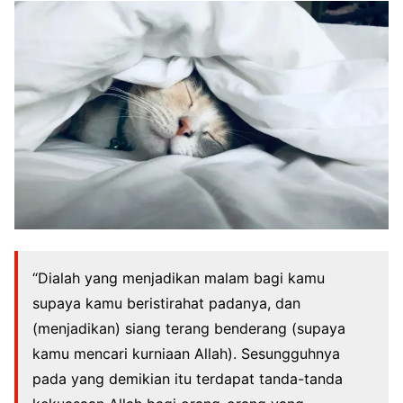
“Dialah yang menjadikan malam bagi kamu
supaya kamu beristirahat padanya, dan
(menjadikan) siang terang benderang (supaya
kamu mencari kurniaan Allah). Sesungguhnya
pada yang demikian itu terdapat tanda-tanda