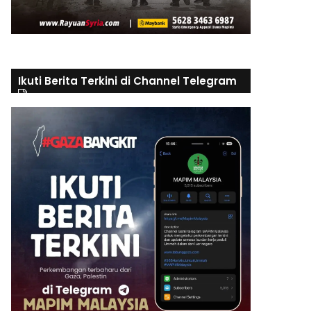
Ikuti Berita Terkini di Channel Telegram