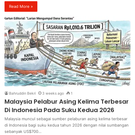
Read More »
Bahruddin Bekri
3 weeks ago
1
Malaysia Pelabur Asing Kelima Terbesar
Di Indonesia Pada Suku Kedua 2026
Malaysia muncul sebagai sumber pelaburan asing kelima terbesar
di Indonesia bagi suku kedua tahun 2026 dengan nilai sumbangan
sebanyak US$700…