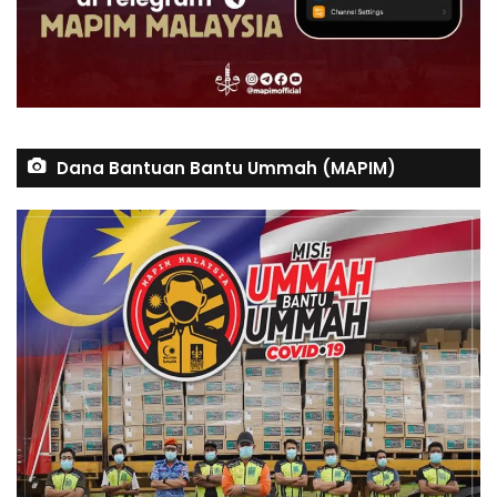
Dana Bantuan Bantu Ummah (MAPIM)