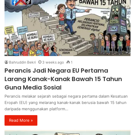
Bahruddin Bekri
3 weeks ago
1
Perancis Jadi Negara EU Pertama
Larang Kanak-Kanak Bawah 15 Tahun
Guna Media Sosial
Perancis melakar sejarah sebagai negara pertama dalam Kesatuan
Eropah (EU) yang melarang kanak-kanak berusia bawah 15 tahun
daripada menggunakan platform…
Read More »