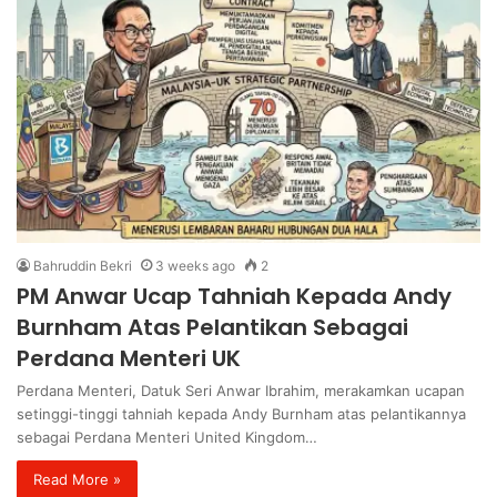
Bahruddin Bekri
3 weeks ago
2
PM Anwar Ucap Tahniah Kepada Andy
Burnham Atas Pelantikan Sebagai
Perdana Menteri UK
Perdana Menteri, Datuk Seri Anwar Ibrahim, merakamkan ucapan
setinggi-tinggi tahniah kepada Andy Burnham atas pelantikannya
sebagai Perdana Menteri United Kingdom…
Read More »