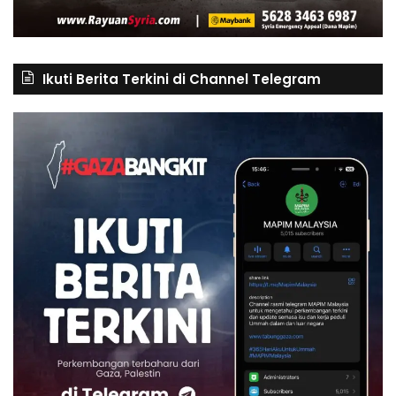
Ikuti Berita Terkini di Channel Telegram