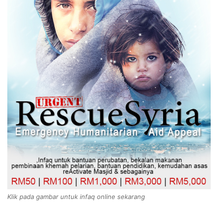
Klik pada gambar untuk infaq online sekarang