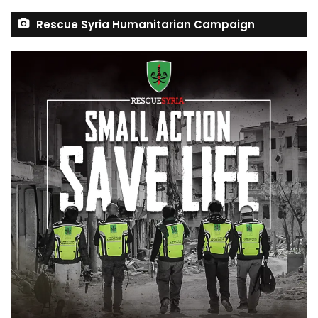
Rescue Syria Humanitarian Campaign