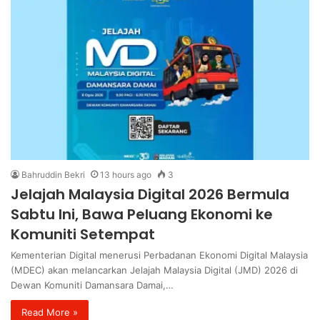
Bahruddin Bekri
13 hours ago
3
Jelajah Malaysia Digital 2026 Bermula
Sabtu Ini, Bawa Peluang Ekonomi ke
Komuniti Setempat
Kementerian Digital menerusi Perbadanan Ekonomi Digital Malaysia
(MDEC) akan melancarkan Jelajah Malaysia Digital (JMD) 2026 di
Dewan Komuniti Damansara Damai,…
Read More »