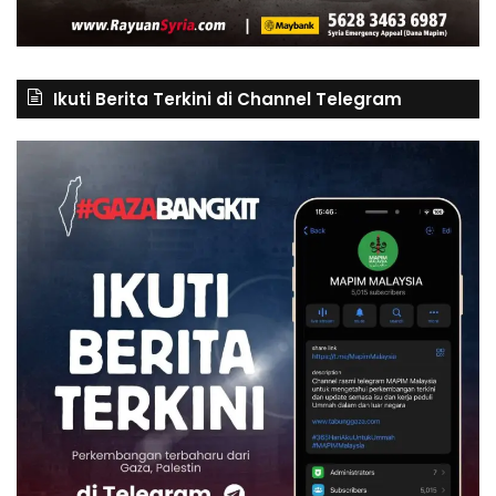
Ikuti Berita Terkini di Channel Telegram