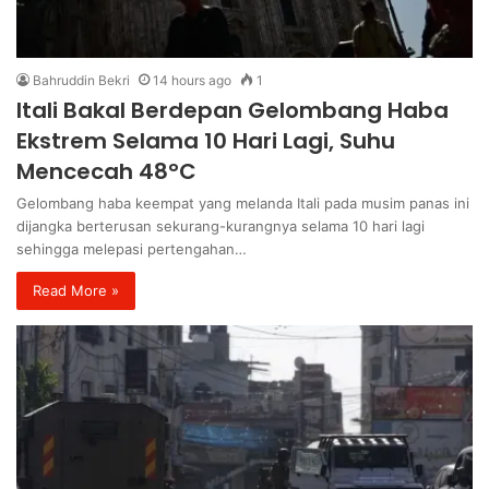
Bahruddin Bekri
14 hours ago
1
Itali Bakal Berdepan Gelombang Haba
Ekstrem Selama 10 Hari Lagi, Suhu
Mencecah 48°C
Gelombang haba keempat yang melanda Itali pada musim panas ini
dijangka berterusan sekurang-kurangnya selama 10 hari lagi
sehingga melepasi pertengahan…
Read More »