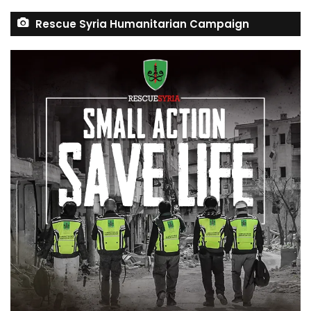
Rescue Syria Humanitarian Campaign