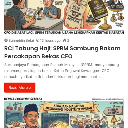
Bahruddin Bekri
13 hours ago
2
RCI Tabung Haji: SPRM Sambung Rakam
Percakapan Bekas CFO
Suruhanjaya Pencegahan Rasuah Malaysia (SPRM) menyambung
rakaman percakapan bekas Ketua Pegawai Kewangan (CFO)
sebuah syarikat milik badan berkanun bagi membantu…
Read More »