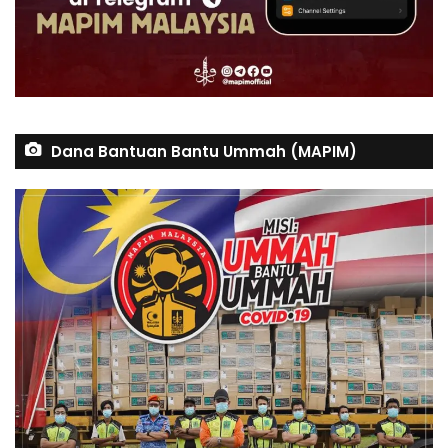
Dana Bantuan Bantu Ummah (MAPIM)