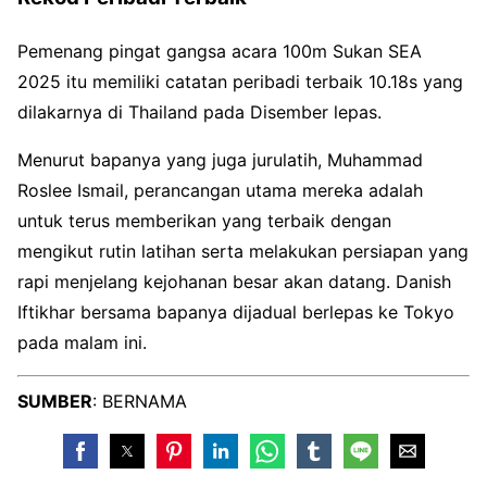
Pemenang pingat gangsa acara 100m Sukan SEA
2025 itu memiliki catatan peribadi terbaik 10.18s yang
dilakarnya di Thailand pada Disember lepas.
Menurut bapanya yang juga jurulatih, Muhammad
Roslee Ismail, perancangan utama mereka adalah
untuk terus memberikan yang terbaik dengan
mengikut rutin latihan serta melakukan persiapan yang
rapi menjelang kejohanan besar akan datang. Danish
Iftikhar bersama bapanya dijadual berlepas ke Tokyo
pada malam ini.
SUMBER
: BERNAMA