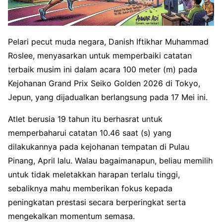
Pelari pecut muda negara, Danish Iftikhar Muhammad
Roslee, menyasarkan untuk memperbaiki catatan
terbaik musim ini dalam acara 100 meter (m) pada
Kejohanan Grand Prix Seiko Golden 2026 di Tokyo,
Jepun, yang dijadualkan berlangsung pada 17 Mei ini.
Atlet berusia 19 tahun itu berhasrat untuk
memperbaharui catatan 10.46 saat (s) yang
dilakukannya pada kejohanan tempatan di Pulau
Pinang, April lalu. Walau bagaimanapun, beliau memilih
untuk tidak meletakkan harapan terlalu tinggi,
sebaliknya mahu memberikan fokus kepada
peningkatan prestasi secara berperingkat serta
mengekalkan momentum semasa.