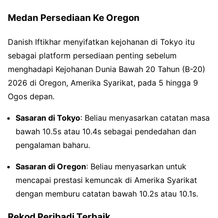
Medan Persediaan Ke Oregon
Danish Iftikhar menyifatkan kejohanan di Tokyo itu
sebagai platform persediaan penting sebelum
menghadapi Kejohanan Dunia Bawah 20 Tahun (B-20)
2026 di Oregon, Amerika Syarikat, pada 5 hingga 9
Ogos depan.
Sasaran di Tokyo
: Beliau menyasarkan catatan masa
bawah 10.5s atau 10.4s sebagai pendedahan dan
pengalaman baharu.
Sasaran di Oregon
: Beliau menyasarkan untuk
mencapai prestasi kemuncak di Amerika Syarikat
dengan memburu catatan bawah 10.2s atau 10.1s.
Rekod Peribadi Terbaik