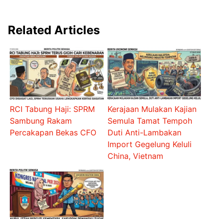
Related Articles
RCI Tabung Haji: SPRM
Kerajaan Mulakan Kajian
Sambung Rakam
Semula Tamat Tempoh
Percakapan Bekas CFO
Duti Anti-Lambakan
Import Gegelung Keluli
China, Vietnam