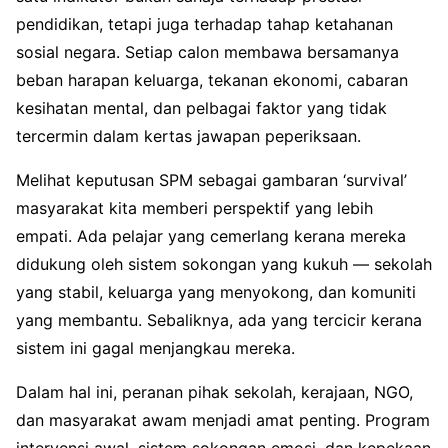
pendidikan, tetapi juga terhadap tahap ketahanan
sosial negara. Setiap calon membawa bersamanya
beban harapan keluarga, tekanan ekonomi, cabaran
kesihatan mental, dan pelbagai faktor yang tidak
tercermin dalam kertas jawapan peperiksaan.
Melihat keputusan SPM sebagai gambaran ‘survival’
masyarakat kita memberi perspektif yang lebih
empati. Ada pelajar yang cemerlang kerana mereka
didukung oleh sistem sokongan yang kukuh — sekolah
yang stabil, keluarga yang menyokong, dan komuniti
yang membantu. Sebaliknya, ada yang tercicir kerana
sistem ini gagal menjangkau mereka.
Dalam hal ini, peranan pihak sekolah, kerajaan, NGO,
dan masyarakat awam menjadi amat penting. Program
intervensi awal, sistem sokongan emosi, dan kepekaan