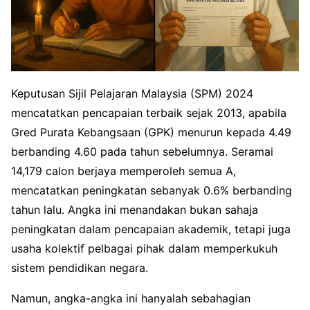
Keputusan Sijil Pelajaran Malaysia (SPM) 2024
mencatatkan pencapaian terbaik sejak 2013, apabila
Gred Purata Kebangsaan (GPK) menurun kepada 4.49
berbanding 4.60 pada tahun sebelumnya. Seramai
14,179 calon berjaya memperoleh semua A,
mencatatkan peningkatan sebanyak 0.6% berbanding
tahun lalu. Angka ini menandakan bukan sahaja
peningkatan dalam pencapaian akademik, tetapi juga
usaha kolektif pelbagai pihak dalam memperkukuh
sistem pendidikan negara.
Namun, angka-angka ini hanyalah sebahagian