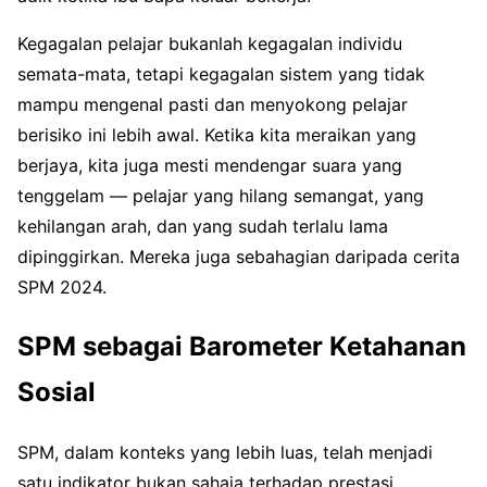
Kegagalan pelajar bukanlah kegagalan individu
semata-mata, tetapi kegagalan sistem yang tidak
mampu mengenal pasti dan menyokong pelajar
berisiko ini lebih awal. Ketika kita meraikan yang
berjaya, kita juga mesti mendengar suara yang
tenggelam — pelajar yang hilang semangat, yang
kehilangan arah, dan yang sudah terlalu lama
dipinggirkan. Mereka juga sebahagian daripada cerita
SPM 2024.
SPM sebagai Barometer Ketahanan
Sosial
SPM, dalam konteks yang lebih luas, telah menjadi
satu indikator bukan sahaja terhadap prestasi