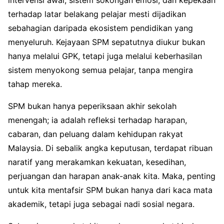
terhadap latar belakang pelajar mesti dijadikan
sebahagian daripada ekosistem pendidikan yang
menyeluruh. Kejayaan SPM sepatutnya diukur bukan
hanya melalui GPK, tetapi juga melalui keberhasilan
sistem menyokong semua pelajar, tanpa mengira
tahap mereka.
SPM bukan hanya peperiksaan akhir sekolah
menengah; ia adalah refleksi terhadap harapan,
cabaran, dan peluang dalam kehidupan rakyat
Malaysia. Di sebalik angka keputusan, terdapat ribuan
naratif yang merakamkan kekuatan, kesedihan,
perjuangan dan harapan anak-anak kita. Maka, penting
untuk kita mentafsir SPM bukan hanya dari kaca mata
akademik, tetapi juga sebagai nadi sosial negara.