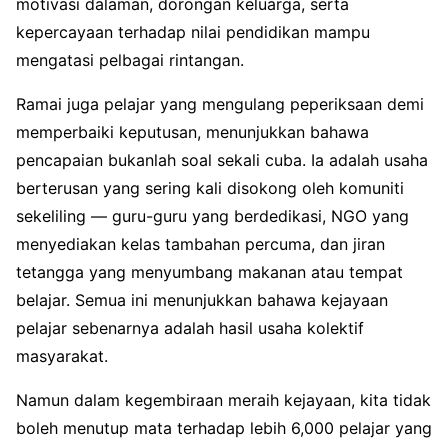
motivasi dalaman, dorongan keluarga, serta
kepercayaan terhadap nilai pendidikan mampu
mengatasi pelbagai rintangan.
Ramai juga pelajar yang mengulang peperiksaan demi
memperbaiki keputusan, menunjukkan bahawa
pencapaian bukanlah soal sekali cuba. Ia adalah usaha
berterusan yang sering kali disokong oleh komuniti
sekeliling — guru-guru yang berdedikasi, NGO yang
menyediakan kelas tambahan percuma, dan jiran
tetangga yang menyumbang makanan atau tempat
belajar. Semua ini menunjukkan bahawa kejayaan
pelajar sebenarnya adalah hasil usaha kolektif
masyarakat.
Namun dalam kegembiraan meraih kejayaan, kita tidak
boleh menutup mata terhadap lebih 6,000 pelajar yang