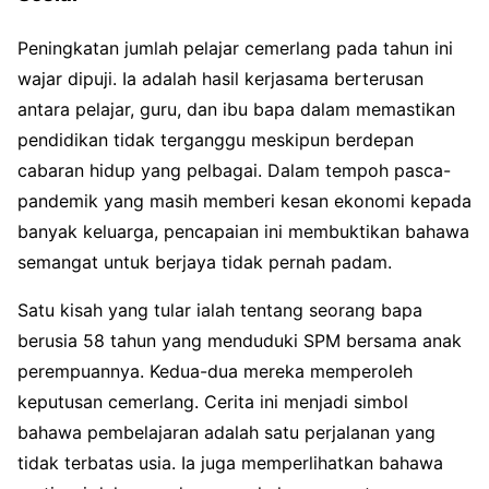
Peningkatan jumlah pelajar cemerlang pada tahun ini
wajar dipuji. Ia adalah hasil kerjasama berterusan
antara pelajar, guru, dan ibu bapa dalam memastikan
pendidikan tidak terganggu meskipun berdepan
cabaran hidup yang pelbagai. Dalam tempoh pasca-
pandemik yang masih memberi kesan ekonomi kepada
banyak keluarga, pencapaian ini membuktikan bahawa
semangat untuk berjaya tidak pernah padam.
Satu kisah yang tular ialah tentang seorang bapa
berusia 58 tahun yang menduduki SPM bersama anak
perempuannya. Kedua-dua mereka memperoleh
keputusan cemerlang. Cerita ini menjadi simbol
bahawa pembelajaran adalah satu perjalanan yang
tidak terbatas usia. Ia juga memperlihatkan bahawa