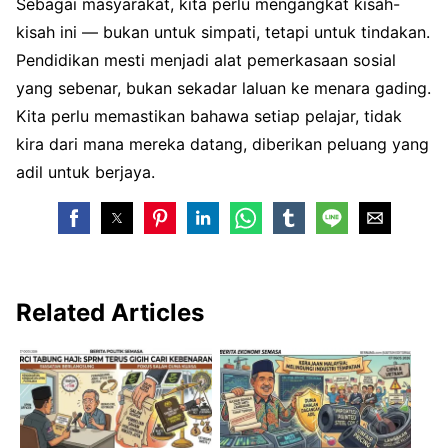
Sebagai masyarakat, kita perlu mengangkat kisah-
kisah ini — bukan untuk simpati, tetapi untuk tindakan.
Pendidikan mesti menjadi alat pemerkasaan sosial
yang sebenar, bukan sekadar laluan ke menara gading.
Kita perlu memastikan bahawa setiap pelajar, tidak
kira dari mana mereka datang, diberikan peluang yang
adil untuk berjaya.
Related Articles