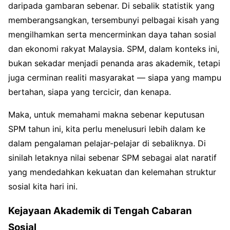
daripada gambaran sebenar. Di sebalik statistik yang
memberangsangkan, tersembunyi pelbagai kisah yang
mengilhamkan serta mencerminkan daya tahan sosial
dan ekonomi rakyat Malaysia. SPM, dalam konteks ini,
bukan sekadar menjadi penanda aras akademik, tetapi
juga cerminan realiti masyarakat — siapa yang mampu
bertahan, siapa yang tercicir, dan kenapa.
Maka, untuk memahami makna sebenar keputusan
SPM tahun ini, kita perlu menelusuri lebih dalam ke
dalam pengalaman pelajar-pelajar di sebaliknya. Di
sinilah letaknya nilai sebenar SPM sebagai alat naratif
yang mendedahkan kekuatan dan kelemahan struktur
sosial kita hari ini.
Kejayaan Akademik di Tengah Cabaran
Sosial