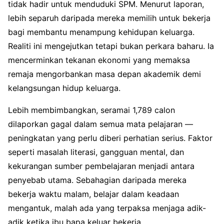
tidak hadir untuk menduduki SPM. Menurut laporan,
lebih separuh daripada mereka memilih untuk bekerja
bagi membantu menampung kehidupan keluarga.
Realiti ini mengejutkan tetapi bukan perkara baharu. Ia
mencerminkan tekanan ekonomi yang memaksa
remaja mengorbankan masa depan akademik demi
kelangsungan hidup keluarga.
Lebih membimbangkan, seramai 1,789 calon
dilaporkan gagal dalam semua mata pelajaran —
peningkatan yang perlu diberi perhatian serius. Faktor
seperti masalah literasi, gangguan mental, dan
kekurangan sumber pembelajaran menjadi antara
penyebab utama. Sebahagian daripada mereka
bekerja waktu malam, belajar dalam keadaan
mengantuk, malah ada yang terpaksa menjaga adik-
adik ketika ibu bapa keluar bekerja.