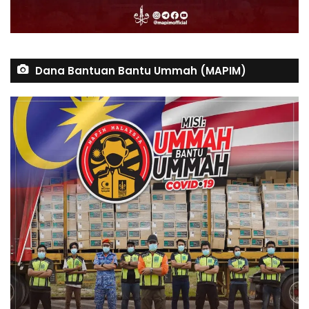
Dana Bantuan Bantu Ummah (MAPIM)