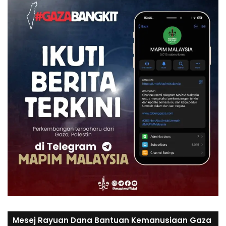
Mesej Rayuan Dana Bantuan Kemanusiaan Gaza