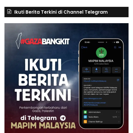
Ikuti Berita Terkini di Channel Telegram