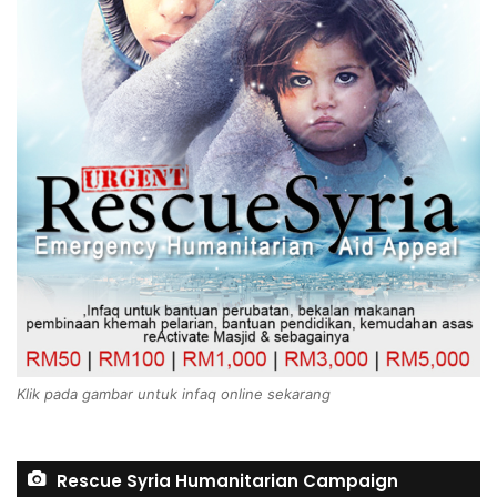
Klik pada gambar untuk infaq online sekarang
Rescue Syria Humanitarian Campaign