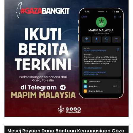
Mesej Rayuan Dana Bantuan Kemanusiaan Gaza