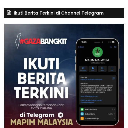
Ikuti Berita Terkini di Channel Telegram