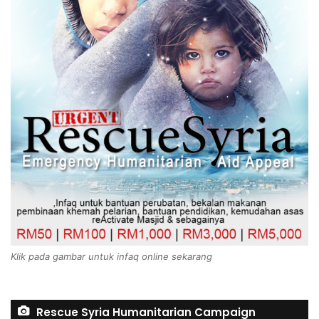
Klik pada gambar untuk infaq online sekarang
Rescue Syria Humanitarian Campaign