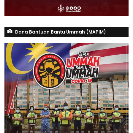
Dana Bantuan Bantu Ummah (MAPIM)