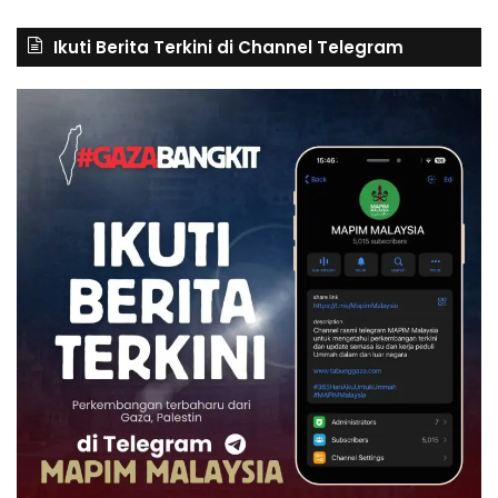
Ikuti Berita Terkini di Channel Telegram