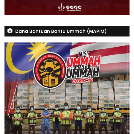
Dana Bantuan Bantu Ummah (MAPIM)