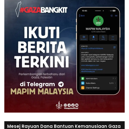
Mesej Rayuan Dana Bantuan Kemanusiaan Gaza