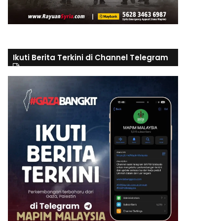
Ikuti Berita Terkini di Channel Telegram