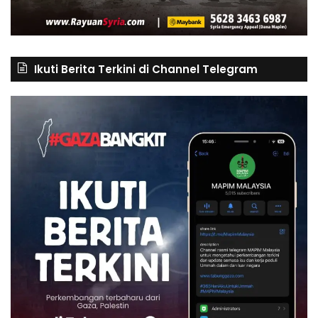
Ikuti Berita Terkini di Channel Telegram