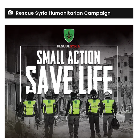
Rescue Syria Humanitarian Campaign