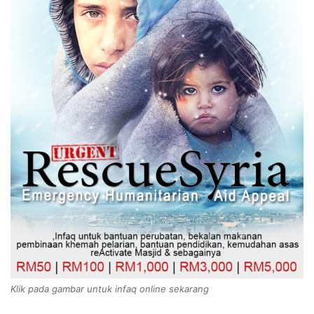
Klik pada gambar untuk infaq online sekarang