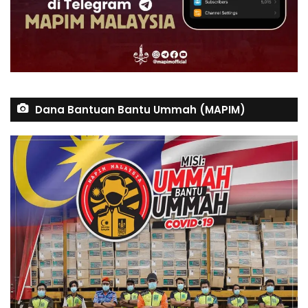
Dana Bantuan Bantu Ummah (MAPIM)