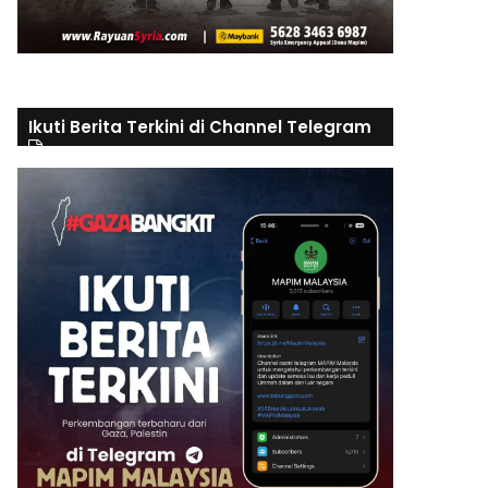
Ikuti Berita Terkini di Channel Telegram