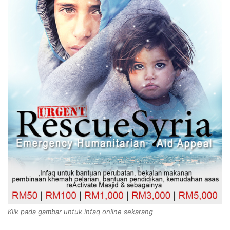
Klik pada gambar untuk infaq online sekarang