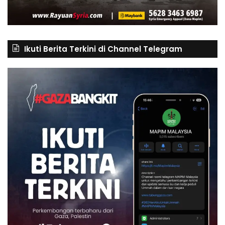
Ikuti Berita Terkini di Channel Telegram