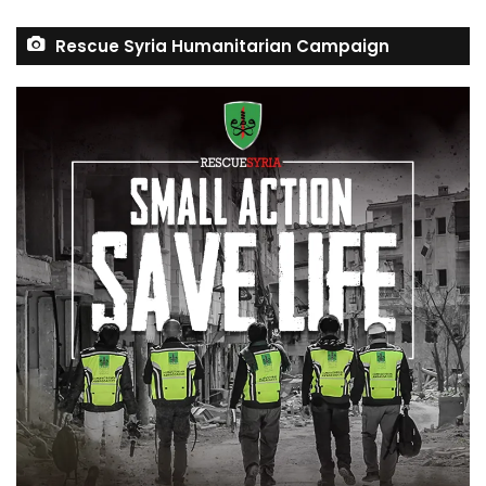
Rescue Syria Humanitarian Campaign