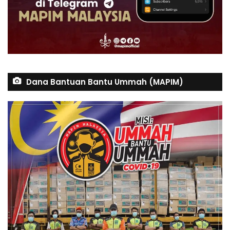
Dana Bantuan Bantu Ummah (MAPIM)