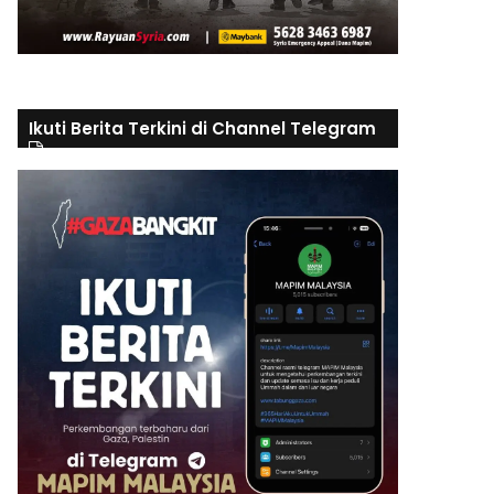
Ikuti Berita Terkini di Channel Telegram