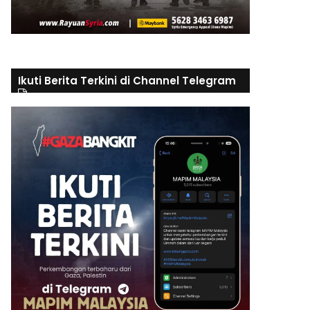
Ikuti Berita Terkini di Channel Telegram