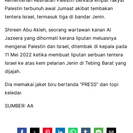
Palestin terbunuh awal Jumaat akibat tembakan
tentera Israel, termasuk tiga di bandar Jenin.
Shireen Abu Akleh, seorang wartawan kanan Al
Jazeera yang dihormati kerana liputan meluasnya
mengenai Palestin dan Israel, ditembak di kepala pada
11 Mei 2022 ketika membuat liputan serbuan tentera
Israel ke atas kem pelarian Jenin di Tebing Barat yang
dijajah.
Dia memakai jaket biru bertanda “PRESS” dan topi
keledar.
SUMBER: AA