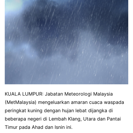
KUALA LUMPUR: Jabatan Meteorologi Malaysia
(MetMalaysia) mengeluarkan amaran cuaca waspada
peringkat kuning dengan hujan lebat dijangka di
beberapa negeri di Lembah Klang, Utara dan Pantai
Timur pada Ahad dan Isnin ini.