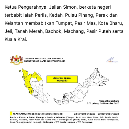
Ketua Pengarahnya, Jailan Simon, berkata negeri
terbabit ialah Perlis, Kedah, Pulau Pinang, Perak dan
Kelantan membabitkan Tumpat, Pasir Mas, Kota Bharu,
Jeli, Tanah Merah, Bachok, Machang, Pasir Puteh serta
Kuala Krai.