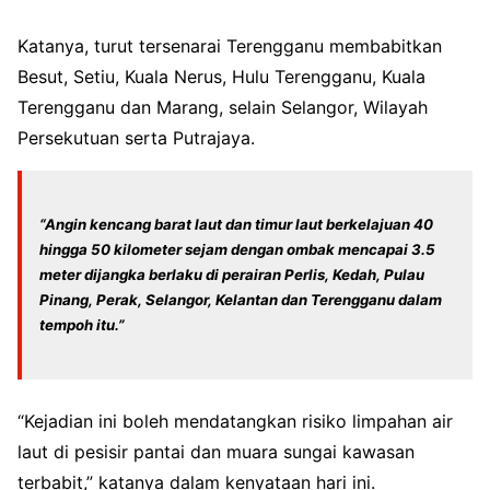
Katanya, turut tersenarai Terengganu membabitkan
Besut, Setiu, Kuala Nerus, Hulu Terengganu, Kuala
Terengganu dan Marang, selain Selangor, Wilayah
Persekutuan serta Putrajaya.
“Angin kencang barat laut dan timur laut berkelajuan 40
hingga 50 kilometer sejam dengan ombak mencapai 3.5
meter dijangka berlaku di perairan Perlis, Kedah, Pulau
Pinang, Perak, Selangor, Kelantan dan Terengganu dalam
tempoh itu.”
“Kejadian ini boleh mendatangkan risiko limpahan air
laut di pesisir pantai dan muara sungai kawasan
terbabit,” katanya dalam kenyataan hari ini.