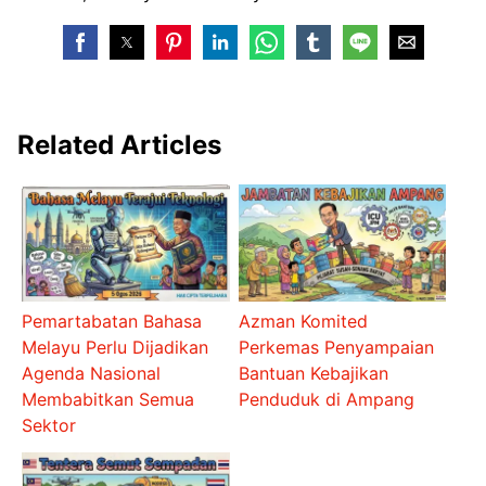
Related Articles
Pemartabatan Bahasa
Azman Komited
Melayu Perlu Dijadikan
Perkemas Penyampaian
Agenda Nasional
Bantuan Kebajikan
Membabitkan Semua
Penduduk di Ampang
Sektor