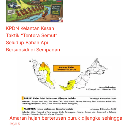
KPDN Kelantan Kesan
Taktik “Tentera Semut”
Seludup Bahan Api
Bersubsidi di Sempadan
Amaran hujan berterusan buruk dijangka sehingga
esok