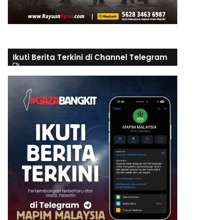
Ikuti Berita Terkini di Channel Telegram