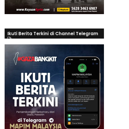
Ikuti Berita Terkini di Channel Telegram