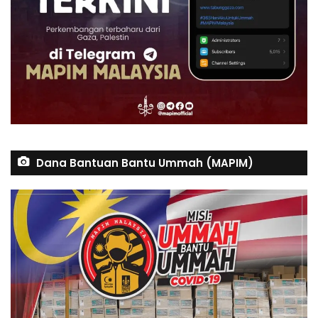
Dana Bantuan Bantu Ummah (MAPIM)