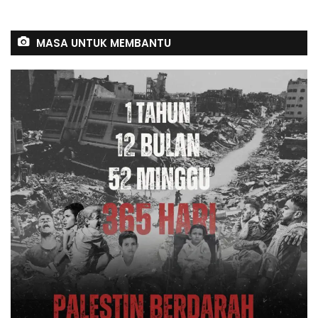
MASA UNTUK MEMBANTU