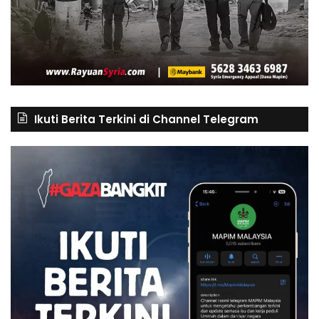
Ikuti Berita Terkini di Channel Telegram