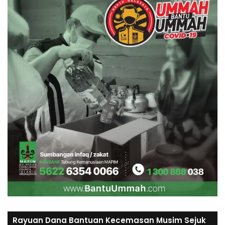
Rayuan Dana Bantuan Kecemasan Musim Sejuk