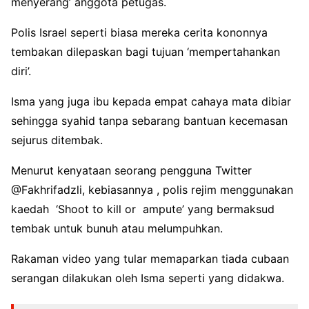
menyerang’ anggota petugas.
Polis Israel seperti biasa mereka cerita kononnya
tembakan dilepaskan bagi tujuan ‘mempertahankan
diri’.
Isma yang juga ibu kepada empat cahaya mata dibiar
sehingga syahid tanpa sebarang bantuan kecemasan
sejurus ditembak.
Menurut kenyataan seorang pengguna Twitter
@Fakhrifadzli, kebiasannya , polis rejim menggunakan
kaedah ‘Shoot to kill or ampute’ yang bermaksud
tembak untuk bunuh atau melumpuhkan.
Rakaman video yang tular memaparkan tiada cubaan
serangan dilakukan oleh Isma seperti yang didakwa.