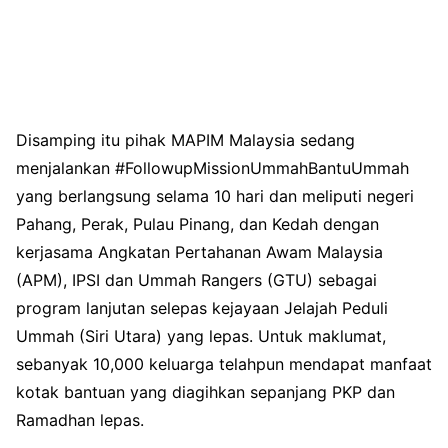
Disamping itu pihak MAPIM Malaysia sedang
menjalankan #FollowupMissionUmmahBantuUmmah
yang berlangsung selama 10 hari dan meliputi negeri
Pahang, Perak, Pulau Pinang, dan Kedah dengan
kerjasama Angkatan Pertahanan Awam Malaysia
(APM), IPSI dan Ummah Rangers (GTU) sebagai
program lanjutan selepas kejayaan Jelajah Peduli
Ummah (Siri Utara) yang lepas. Untuk maklumat,
sebanyak 10,000 keluarga telahpun mendapat manfaat
kotak bantuan yang diagihkan sepanjang PKP dan
Ramadhan lepas.