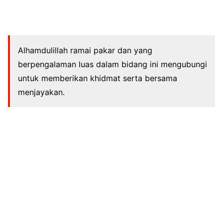
Alhamdulillah ramai pakar dan yang
berpengalaman luas dalam bidang ini mengubungi
untuk memberikan khidmat serta bersama
menjayakan.