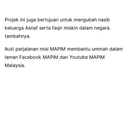
Projek ini juga bertujuan untuk mengubah nasib
keluarga Asnaf serta faqir miskin dalam negara.
tambahnya.
Ikuti perjalanan misi MAPIM membantu ummah dalam
laman Facebook MAPIM dan Youtube MAPIM
Malaysia.