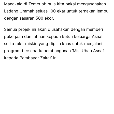
Manakala di Temerloh pula kita bakal mengusahakan
Ladang Ummah seluas 100 ekar untuk ternakan lembu
dengan sasaran 500 ekor.
Semua projek ini akan diusahakan dengan memberi
pekerjaan dan latihan kepada ketua keluarga Asnaf
serta fakir miskin yang dipilih khas untuk menjalani
program bersepadu pembangunan ‘Misi Ubah Asnaf
kepada Pembayar Zakat’ ini.