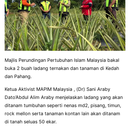
Majlis Perundingan Pertubuhan Islam Malaysia bakal
buka 2 buah ladang ternakan dan tanaman di Kedah
dan Pahang.
Ketua Aktivist MAPIM Malaysia , (Dr) Sani Araby
Dato’Abdul Alim Araby menjelaskan ladang yang akan
ditanam tumbuhan seperti nenas md2, pisang, timun,
rock mellon serta tanaman kontan lain akan ditanam
di tanah seluas 50 ekar.