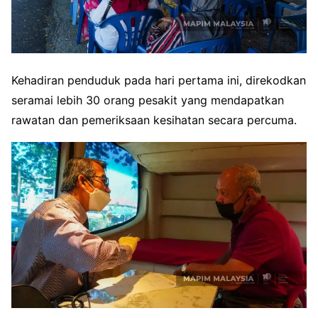
Kehadiran penduduk pada hari pertama ini, direkodkan
seramai lebih 30 orang pesakit yang mendapatkan
rawatan dan pemeriksaan kesihatan secara percuma.