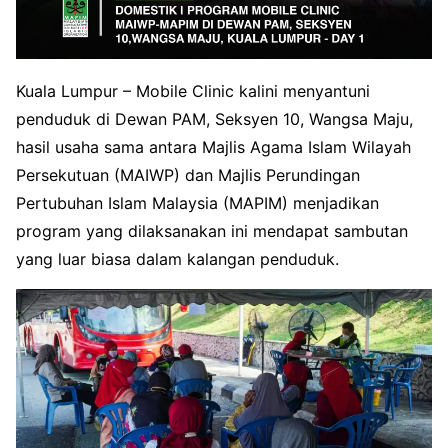
Kuala Lumpur – Mobile Clinic kalini menyantuni
penduduk di Dewan PAM, Seksyen 10, Wangsa Maju,
hasil usaha sama antara Majlis Agama Islam Wilayah
Persekutuan (MAIWP) dan Majlis Perundingan
Pertubuhan Islam Malaysia (MAPIM) menjadikan
program yang dilaksanakan ini mendapat sambutan
yang luar biasa dalam kalangan penduduk.