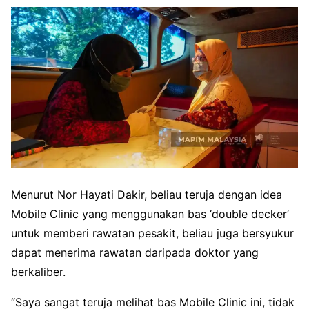
Menurut Nor Hayati Dakir, beliau teruja dengan idea
Mobile Clinic yang menggunakan bas ‘double decker’
untuk memberi rawatan pesakit, beliau juga bersyukur
dapat menerima rawatan daripada doktor yang
berkaliber.
“Saya sangat teruja melihat bas Mobile Clinic ini, tidak