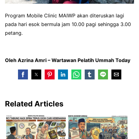
Program Mobile Clinic MAIWP akan diteruskan lagi
pada hari esok bermula jam 10.00 pagi sehingga 3.00
petang.
Oleh Azrina Amri – Wartawan Pelatih Ummah Today
Related Articles