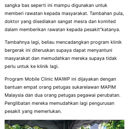
sangka bas seperti ini mampu digunakan untuk
memberi rawatan kepada masyarakat. Tambahan pula,
doktor yang disediakan sangat mesra dan komited
dalam memberikan rawatan kepada pesakit”katanya.
Tambahnya lagi, beliau mencadangkan program klinik
bergerak ini diteruskan supaya dapat menyantuni
masyarakat dan memudahkan mereka supaya tidak
perlu untuk ke klinik lagi.
Program Mobile Clinic MAIWP ini dijayakan dengan
bantuan empat orang petugas sukarelawan MAPIM
Malaysia dan dua orang petugas pegawai perubatan.
Penglibatan mereka memudahkan lagi pengurusan
pesakit yang memerlukan.