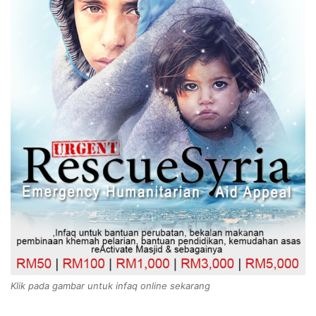
Klik pada gambar untuk infaq online sekarang