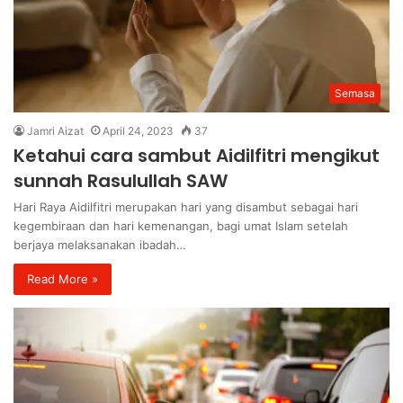
Semasa
Jamri Aizat
April 24, 2023
37
Ketahui cara sambut Aidilfitri mengikut
sunnah Rasulullah SAW
Hari Raya Aidilfitri merupakan hari yang disambut sebagai hari
kegembiraan dan hari kemenangan, bagi umat Islam setelah
berjaya melaksanakan ibadah…
Read More »