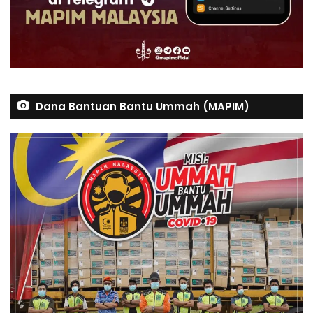
Dana Bantuan Bantu Ummah (MAPIM)