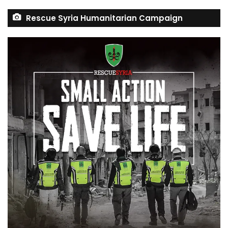
Rescue Syria Humanitarian Campaign