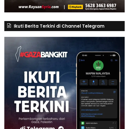
Ikuti Berita Terkini di Channel Telegram