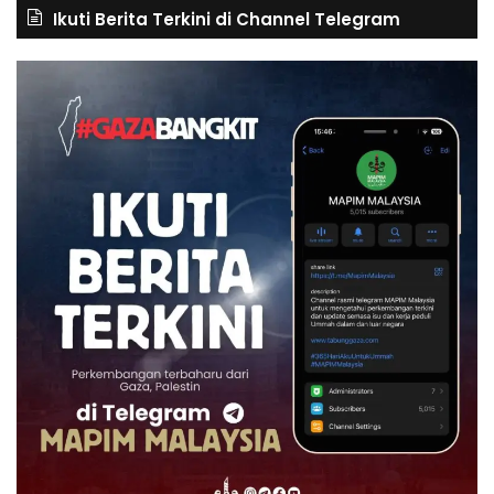
Ikuti Berita Terkini di Channel Telegram