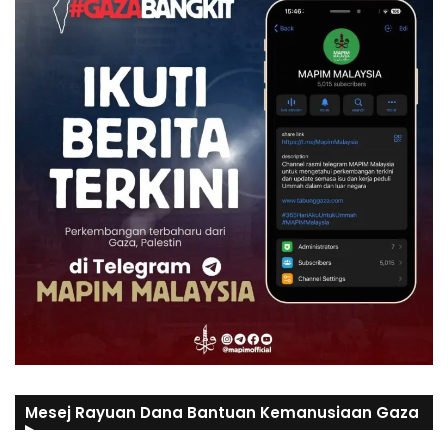
Mesej Rayuan Dana Bantuan Kemanusiaan Gaza