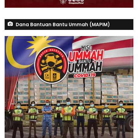
Dana Bantuan Bantu Ummah (MAPIM)