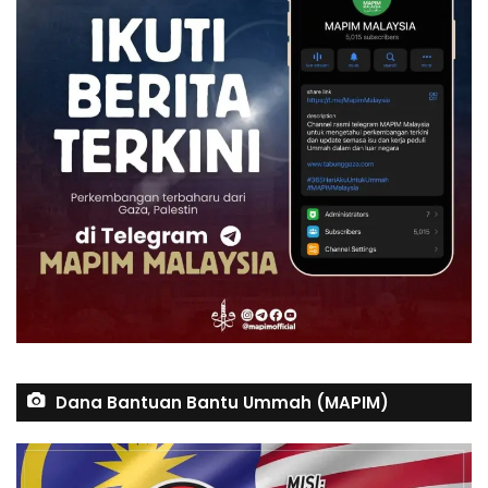
Dana Bantuan Bantu Ummah (MAPIM)