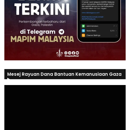
Mesej Rayuan Dana Bantuan Kemanusiaan Gaza
Video
Player