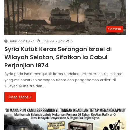
Semasa
Bahruddin Bekri
June 29, 2026
3
Syria Kutuk Keras Serangan Israel di
Wilayah Selatan, Sifatkan Ia Cabul
Perjanjian 1974
Syria pada Isnin mengutuk keras tindakan ketenteraan rejim Israel
yang melancarkan serangan udara dan pengeboman artileri di
wilayah Quneitra dan…
Read More »