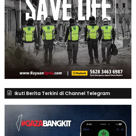
Ikuti Berita Terkini di Channel Telegram