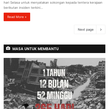
hari Selasa untuk menyatakan sokongan kepada tentera kerajaan
berikutan insiden terkini…
Read More »
Next page
MASA UNTUK MEMBANTU