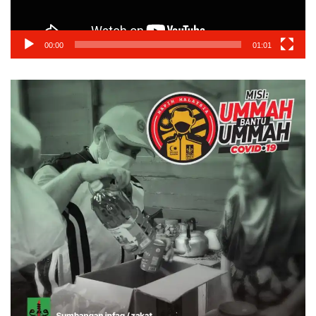
00:00
01:01