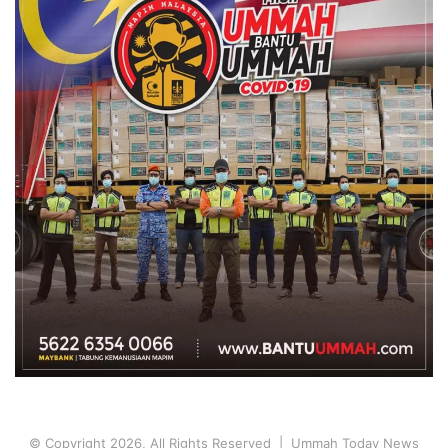
© Copyright 2026, All Rights Reserved | Ummah Today News