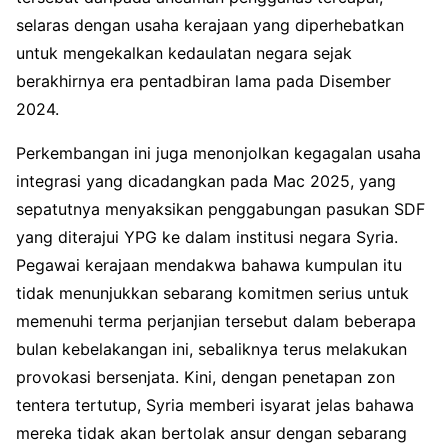
selaras dengan usaha kerajaan yang diperhebatkan
untuk mengekalkan kedaulatan negara sejak
berakhirnya era pentadbiran lama pada Disember
2024.
Perkembangan ini juga menonjolkan kegagalan usaha
integrasi yang dicadangkan pada Mac 2025, yang
sepatutnya menyaksikan penggabungan pasukan SDF
yang diterajui YPG ke dalam institusi negara Syria.
Pegawai kerajaan mendakwa bahawa kumpulan itu
tidak menunjukkan sebarang komitmen serius untuk
memenuhi terma perjanjian tersebut dalam beberapa
bulan kebelakangan ini, sebaliknya terus melakukan
provokasi bersenjata. Kini, dengan penetapan zon
tentera tertutup, Syria memberi isyarat jelas bahawa
mereka tidak akan bertolak ansur dengan sebarang