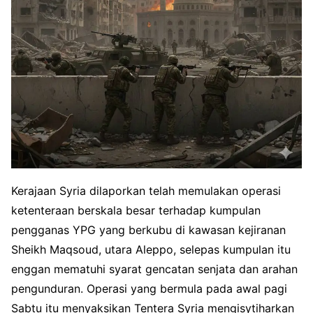
Kerajaan Syria dilaporkan telah memulakan operasi
ketenteraan berskala besar terhadap kumpulan
pengganas YPG yang berkubu di kawasan kejiranan
Sheikh Maqsoud, utara Aleppo, selepas kumpulan itu
enggan mematuhi syarat gencatan senjata dan arahan
pengunduran. Operasi yang bermula pada awal pagi
Sabtu itu menyaksikan Tentera Syria mengisytiharkan