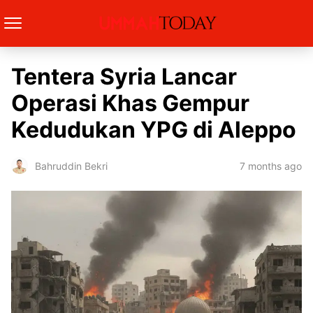
Tentera Syria Lancar
Operasi Khas Gempur
Kedudukan YPG di Aleppo
7 months ago
Bahruddin Bekri