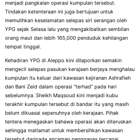
menjadi pangkalan operasi kumpulan tersebut.
Tindakan ketenteraan ini juga bertujuan untuk
memulihkan keselamatan selepas siri serangan oleh
YPG sejak Selasa lalu yang mengakibatkan sembilan
orang maut dan lebih 165,000 penduduk kehilangan
tempat tinggal.
Kehadiran YPG di Aleppo kini dilaporkan semakin
mengecil selepas pasukan kerajaan berjaya menghalau
kumpulan itu keluar dari kawasan kejiranan Ashrafieh
dan Bani Zeid dalam operasi “terhad” pada hari
sebelumnya. Sheikh Maqsoud kini menjadi kubu
terakhir kumpulan tersebut di bandar itu yang masih
belum dikuasai sepenuhnya oleh kerajaan. Pihak
tentera menegaskan bahawa operasi akan diteruskan
sehingga matlamat untuk membersihkan kawasan
tersebut daripada ancaman pengganas tercapai,