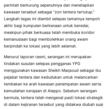
perintah berkurung sepenuhnya dan menetapkan
kawasan tersebut sebagai “zon tentera tertutup.”
Langkah tegas ini diambil selepas tamatnya tempoh
akhir bagi kumpulan berkenaan untuk beredar,
meskipun pihak berkuasa telah membuka koridor
kemanusiaan bagi membolehkan orang awam
berpindah ke lokasi yang lebih selamat.
Menurut laporan rasmi, serangan ini merupakan
tindakan susulan selepas pengganas YPG
menggunakan kawasan Sheikh Maqsoud sebagai ibu
pejabat tentera dan kedudukan untuk melancarkan
tembakan ke arah kawasan penempatan awam serta
kemudahan kerajaan di Aleppo. Sebelum serangan
bermula, tentera telah mengenal pasti lokasi strategik
di dalam kejiranan tersebut yang didakwa diubah suai