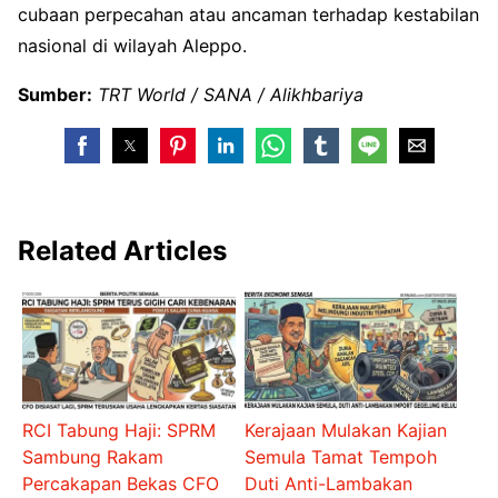
cubaan perpecahan atau ancaman terhadap kestabilan
nasional di wilayah Aleppo.
Sumber:
TRT World / SANA / Alikhbariya
Related Articles
RCI Tabung Haji: SPRM
Kerajaan Mulakan Kajian
Sambung Rakam
Semula Tamat Tempoh
Percakapan Bekas CFO
Duti Anti-Lambakan