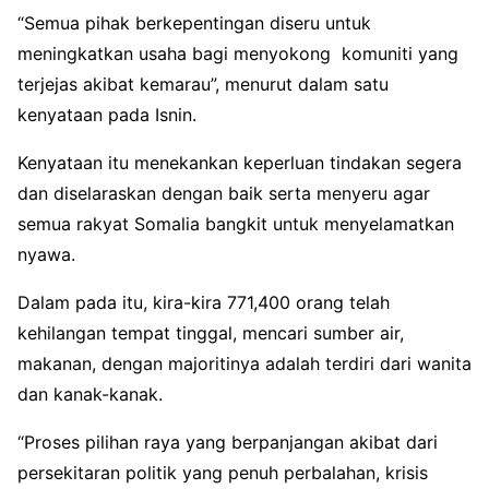
“Semua pihak berkepentingan diseru untuk
meningkatkan usaha bagi menyokong komuniti yang
terjejas akibat kemarau”, menurut dalam satu
kenyataan pada Isnin.
Kenyataan itu menekankan keperluan tindakan segera
dan diselaraskan dengan baik serta menyeru agar
semua rakyat Somalia bangkit untuk menyelamatkan
nyawa.
Dalam pada itu, kira-kira 771,400 orang telah
kehilangan tempat tinggal, mencari sumber air,
makanan, dengan majoritinya adalah terdiri dari wanita
dan kanak-kanak.
“Proses pilihan raya yang berpanjangan akibat dari
persekitaran politik yang penuh perbalahan, krisis