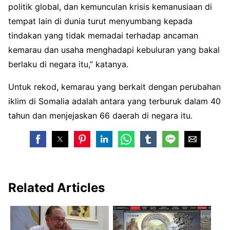
politik global, dan kemunculan krisis kemanusiaan di
tempat lain di dunia turut menyumbang kepada
tindakan yang tidak memadai terhadap ancaman
kemarau dan usaha menghadapi kebuluran yang bakal
berlaku di negara itu,” katanya.
Untuk rekod, kemarau yang berkait dengan perubahan
iklim di Somalia adalah antara yang terburuk dalam 40
tahun dan menjejaskan 66 daerah di negara itu.
Related Articles