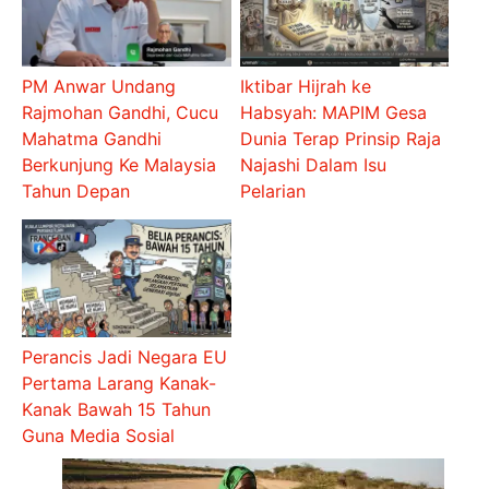
PM Anwar Undang
Iktibar Hijrah ke
Rajmohan Gandhi, Cucu
Habsyah: MAPIM Gesa
Mahatma Gandhi
Dunia Terap Prinsip Raja
Berkunjung Ke Malaysia
Najashi Dalam Isu
Tahun Depan
Pelarian
Perancis Jadi Negara EU
Pertama Larang Kanak-
Kanak Bawah 15 Tahun
Guna Media Sosial