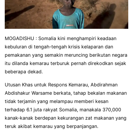
MOGADISHU : Somalia kini menghampiri keadaan
kebuluran di tengah-tengah krisis kelaparan dan
pemakanan yang semakin meruncing berikutan negara
itu dilanda kemarau terburuk pernah direkodkan sejak
beberapa dekad.
Utusan Khas untuk Respons Kemarau, Abdirahman
Abdishakur Warsame berkata, tahap bekalan makanan
tidak terjamin yang melampau memberi kesan
terhadap 6.1 juta rakyat Somalia, manakala 370,000
kanak-kanak berdepan kekurangan zat makanan yang
teruk akibat kemarau yang berpanjangan.