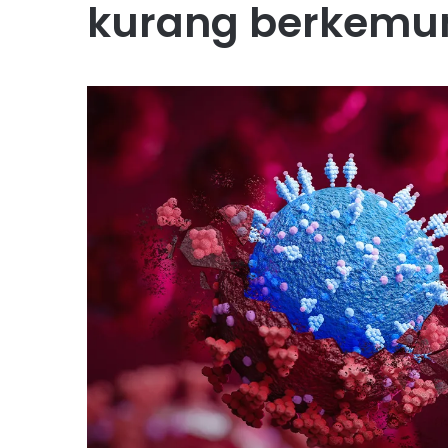
kurang berkemun