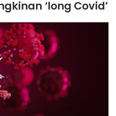
gkinan ‘long Covid’