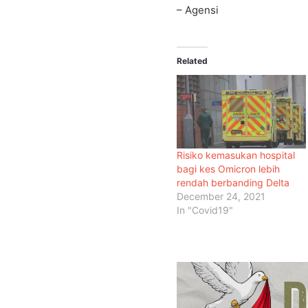
– Agensi
Related
Risiko kemasukan hospital
bagi kes Omicron lebih
rendah berbanding Delta
December 24, 2021
In "Covid19"