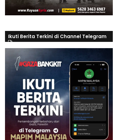
Ikuti Berita Terkini di Channel Telegram