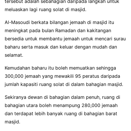
tersebut adalah sebahagian daripada langkah untuk
meluaskan lagi ruang solat di masjid.
Al-Masoudi berkata bilangan jemaah di masjid itu
meningkat pada bulan Ramadan dan kakitangan
bersedia untuk membantu jemaah untuk mencari surau
baharu serta masuk dan keluar dengan mudah dan
selamat.
Kemudahan baharu itu boleh memuatkan sehingga
300,000 jemaah yang mewakili 95 peratus daripada
jumlah kapasiti ruang solat di dalam bahagian masjid.
Sekiranya dewan di bahagian dalam penuh, ruang di
bahagian utara boleh menampung 280,000 jemaah
dan terdapat lebih banyak ruang di bahagian barat
masjid.