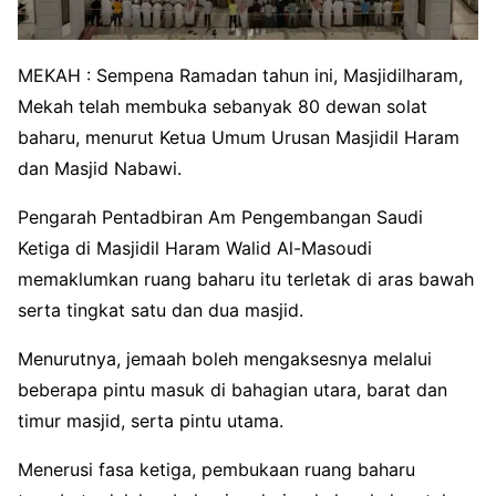
MEKAH : Sempena Ramadan tahun ini, Masjidilharam,
Mekah telah membuka sebanyak 80 dewan solat
baharu, menurut Ketua Umum Urusan Masjidil Haram
dan Masjid Nabawi.
Pengarah Pentadbiran Am Pengembangan Saudi
Ketiga di Masjidil Haram Walid Al-Masoudi
memaklumkan ruang baharu itu terletak di aras bawah
serta tingkat satu dan dua masjid.
Menurutnya, jemaah boleh mengaksesnya melalui
beberapa pintu masuk di bahagian utara, barat dan
timur masjid, serta pintu utama.
Menerusi fasa ketiga, pembukaan ruang baharu