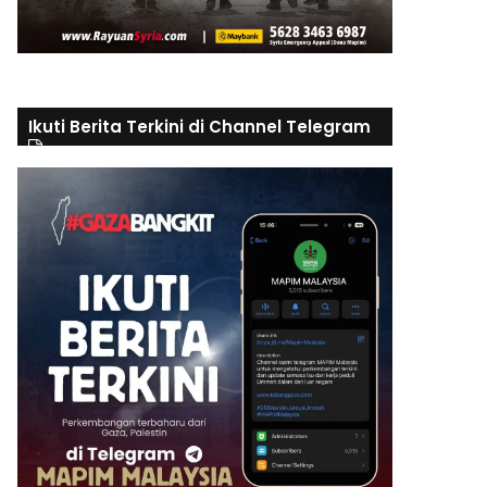
Ikuti Berita Terkini di Channel Telegram