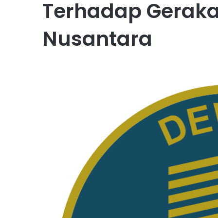
Terhadap Gerak
Nusantara