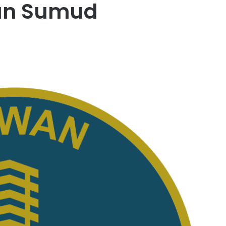
an Sumud