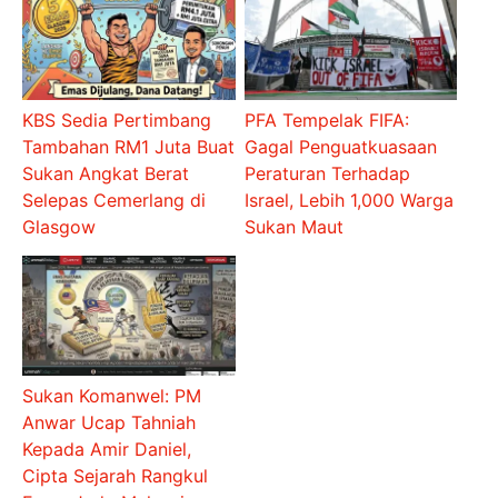
KBS Sedia Pertimbang
PFA Tempelak FIFA:
Tambahan RM1 Juta Buat
Gagal Penguatkuasaan
Sukan Angkat Berat
Peraturan Terhadap
Selepas Cemerlang di
Israel, Lebih 1,000 Warga
Glasgow
Sukan Maut
Sukan Komanwel: PM
Anwar Ucap Tahniah
Kepada Amir Daniel,
Cipta Sejarah Rangkul