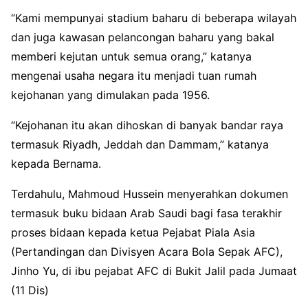
“Kami mempunyai stadium baharu di beberapa wilayah
dan juga kawasan pelancongan baharu yang bakal
memberi kejutan untuk semua orang,” katanya
mengenai usaha negara itu menjadi tuan rumah
kejohanan yang dimulakan pada 1956.
“Kejohanan itu akan dihoskan di banyak bandar raya
termasuk Riyadh, Jeddah dan Dammam,” katanya
kepada Bernama.
Terdahulu, Mahmoud Hussein menyerahkan dokumen
termasuk buku bidaan Arab Saudi bagi fasa terakhir
proses bidaan kepada ketua Pejabat Piala Asia
(Pertandingan dan Divisyen Acara Bola Sepak AFC),
Jinho Yu, di ibu pejabat AFC di Bukit Jalil pada Jumaat
(11 Dis)