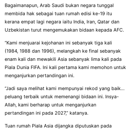
Bagaimanapun, Arab Saudi bukan negara tunggal
membida hak sebagai tuan rumah edisi ke-19 itu
kerana empat lagi negara iaitu India, Iran, Qatar dan
Uzbekistan turut mengemukakan bidaan kepada AFC.
“Kami menjuarai kejohanan ini sebanyak tiga kali
(1984, 1988 dan 1996), melangkah ke final sebanyak
enam kali dan mewakili Asia sebanyak lima kali pada
Piala Dunia FIFA. Ini kali pertama kami memohon untuk
menganjurkan pertandingan ini.
“Jadi saya melihat kami mempunyai rekod yang baik…
peluang terbaik untuk memenangi bidaan ini. Insya-
Allah, kami berharap untuk menganjurkan
pertandingan ini pada 2027,” katanya.
Tuan rumah Piala Asia dijangka diputuskan pada