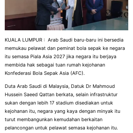
KUALA LUMPUR : Arab Saudi baru-baru ini bersedia
memukau pelawat dan peminat bola sepak ke negara
itu semasa Piala Asia 2027 jika negara itu berjaya
membida hak sebagai tuan rumah kejohanan
Konfederasi Bola Sepak Asia (AFC).
Duta Arab Saudi di Malaysia, Datuk Dr Mahmoud
Hussein Saeed Qattan berkata, selain infrastruktur
sukan dengan lebih 17 stadium disediakan untuk
kejohanan itu, negara yang kaya dengan minyak itu
turut membangunkan kemudahan berkaitan
pelancongan untuk pelawat semasa kejohanan itu.