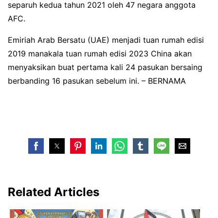
separuh kedua tahun 2021 oleh 47 negara anggota
AFC.
Emiriah Arab Bersatu (UAE) menjadi tuan rumah edisi
2019 manakala tuan rumah edisi 2023 China akan
menyaksikan buat pertama kali 24 pasukan bersaing
berbanding 16 pasukan sebelum ini. – BERNAMA
Related Articles