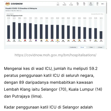
https://covidnow.moh.gov.my/bm/hospitalisations/
Mengenai kes di wad ICU, jumlah itu meliputi 59.2
peratus penggunaan katil ICU di seluruh negara,
dengan 89 daripadanya membabitkan kawasan
Lembah Klang iaitu Selangor (70), Kuala Lumpur (14)
dan Putrajaya (lima).
Kadar penggunaan katil ICU di Selangor adalah