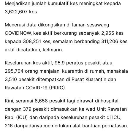
Menjadikan jumlah kumulatif kes meningkat kepada
3,622,607 kes.
Menerusi data dikongsikan di laman sesawang
COVIDNOW, kes aktif berkurang sebanyak 2,955 kes
kepada 308,251 kes, semalam berbanding 311,206 kes
aktif dicatatkan, kelmarin.
Keseluruhan kes aktif, 95.9 peratus pesakit atau
295,704 orang menjalani kuarantin di rumah, manakala
3,510 pesakit ditempatkan di Pusat Kuarantin dan
Rawatan COVID-19 (PKRC).
Kini, seramai 8,658 pesakit lagi dirawat di hospital,
dengan 379 pesakit dimasukkan ke wad Unit Rawatan
Rapi (ICU) dan daripada keseluruhan pesakit di ICU,
216 daripadanya memerlukan alat bantuan pernafasan.