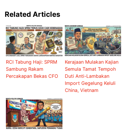
Related Articles
RCI Tabung Haji: SPRM
Kerajaan Mulakan Kajian
Sambung Rakam
Semula Tamat Tempoh
Percakapan Bekas CFO
Duti Anti-Lambakan
Import Gegelung Keluli
China, Vietnam