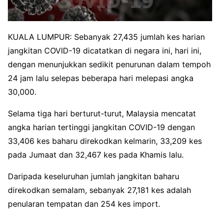
KUALA LUMPUR: Sebanyak 27,435 jumlah kes harian
jangkitan COVID-19 dicatatkan di negara ini, hari ini,
dengan menunjukkan sedikit penurunan dalam tempoh
24 jam lalu selepas beberapa hari melepasi angka
30,000.
Selama tiga hari berturut-turut, Malaysia mencatat
angka harian tertinggi jangkitan COVID-19 dengan
33,406 kes baharu direkodkan kelmarin, 33,209 kes
pada Jumaat dan 32,467 kes pada Khamis lalu.
Daripada keseluruhan jumlah jangkitan baharu
direkodkan semalam, sebanyak 27,181 kes adalah
penularan tempatan dan 254 kes import.