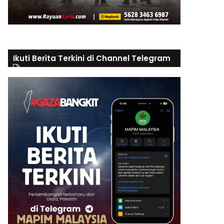
Ikuti Berita Terkini di Channel Telegram