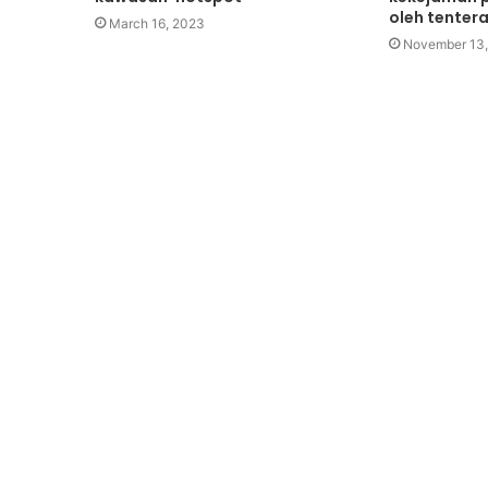
oleh tentera
March 16, 2023
November 13,