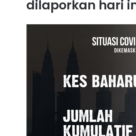
dilaporkan hari in