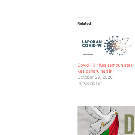
Related
Covid-19 : Kes sembuh atasi
kes baharu hari ini
October 29, 2020
In "Covid19"