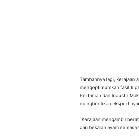
Tambahnya lagi, kerajaan
mengoptimumkan fasiliti pe
Pertanian dan Industri Mak
menghentikan eksport ay
“Kerajaan mengambil berat
dan bekalan ayam semasa y