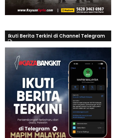
Ikuti Berita Terkini di Channel Telegram