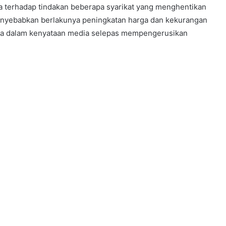
a terhadap tindakan beberapa syarikat yang menghentikan
nyebabkan berlakunya peningkatan harga dan kekurangan
nya dalam kenyataan media selepas mempengerusikan