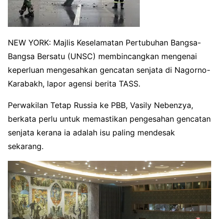
NEW YORK: Majlis Keselamatan Pertubuhan Bangsa-
Bangsa Bersatu (UNSC) membincangkan mengenai
keperluan mengesahkan gencatan senjata di Nagorno-
Karabakh, lapor agensi berita TASS.
Perwakilan Tetap Russia ke PBB, Vasily Nebenzya,
berkata perlu untuk memastikan pengesahan gencatan
senjata kerana ia adalah isu paling mendesak
sekarang.