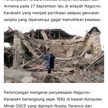
Armenia pada 27 September lalu di wilayah Nagorno-
Karabakh yang menjadi pertikaian selepas gencatan
senjata yang dipersetujui gagal memulihkan keadaan.
Perbincangan mengenai penyelesaian Nagorno-
Karabakh berlangsung sejak 1992 di bawah Kumpulan
Minsk OSCE yang dipimpin Russia, Perancis dan