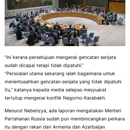
“Ini kerana persetujuan mengenai gencatan senjata
sudah dicapai tetapi tidak dipatuhi.”
“Persoalan utama sekarang ialah bagaimana untuk
menentusahkan gencatan senjata yang tidak dipatuhi
itu,” katanya kepada media selepas mesyuarat
tertutup mengenai konflik Nagorno-Karabakh.
Menurut Nebenzya, ada laporan mengatakan Menteri
Pertahanan Russia sudah pun membincangkan perkara
itu dengan rakan dari Armenia dan Azerbaijan