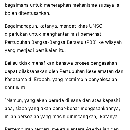
bagaimana untuk menerapkan mekanisme supaya ia
boleh ditentusahkan.
Bagaimanapun, katanya, mandat khas UNSC
diperlukan untuk menghantar misi pemerhati
Pertubuhan Bangsa-Bangsa Bersatu (PBB) ke wilayah
yang menjadi pertikaian itu.
Beliau tidak menafikan bahawa proses pengesahan
dapat dilaksanakan oleh Pertubuhan Keselamatan dan
Kerjasama di Eropah, yang memimpin penyelesaian
konflik itu.
“Namun, yang akan berada di sana dan atas kapasiti
apa, siapa yang akan benar-benar mengesahkannya,
inilah persoalan yang masih dibincangkan,” katanya.
Pertempuran terbaru meletus antara Azerbaijan dan