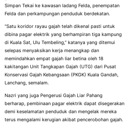
Simpan Tekai ke kawasan ladang Felda, penempatan
Felda dan perkampungan penduduk berdekatan.
“Satu koridor rayau gajah telah dikenal pasti untuk
dibina pagar elektrik yang berhampiran tiga kampung
di Kuala Sat, Ulu Tembeling,” katanya yang ditemui
selepas menyaksikan kerja menangkap dan
memindahkan empat gajah liar betina oleh 18
kakitangan Unit Tangkapan Gajah (UTG) dari Pusat
Konservasi Gajah Kebangsaan (PKGK) Kuala Gandah,
Lanchang, semalam.
Nazri yang juga Pengerusi Gajah Liar Pahang
berharap, pembinaan pagar elektrik dapat disegerakan
demi keselamatan penduduk dan mengelak mereka
terus mengalami kerugian akibat pencerobohan gajah.