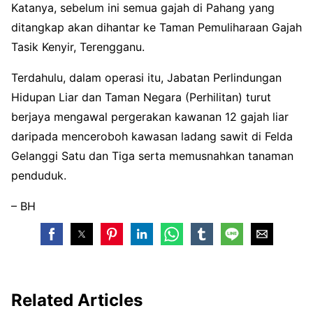
Katanya, sebelum ini semua gajah di Pahang yang
ditangkap akan dihantar ke Taman Pemuliharaan Gajah
Tasik Kenyir, Terengganu.
Terdahulu, dalam operasi itu, Jabatan Perlindungan
Hidupan Liar dan Taman Negara (Perhilitan) turut
berjaya mengawal pergerakan kawanan 12 gajah liar
daripada menceroboh kawasan ladang sawit di Felda
Gelanggi Satu dan Tiga serta memusnahkan tanaman
penduduk.
– BH
Related Articles