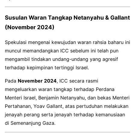
Susulan Waran Tangkap Netanyahu & Gallant
(November 2024)
Spekulasi mengenai kewujudan waran rahsia baharu ini
muncul memandangkan ICC sebelum ini telah pun
mengambil tindakan undang-undang yang agresif
terhadap kepimpinan tertinggi Israel.
Pada
November 2024
, ICC secara rasmi
mengeluarkan waran tangkap terhadap Perdana
Menteri Israel, Benjamin Netanyahu, dan bekas Menteri
Pertahanan, Yoav Gallant, atas pertuduhan melakukan
jenayah perang serta jenayah terhadap kemanusiaan
di Semenanjung Gaza.