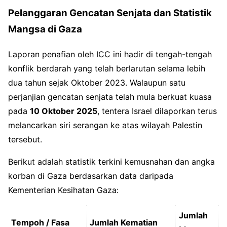
Pelanggaran Gencatan Senjata dan Statistik
Mangsa di Gaza
Laporan penafian oleh ICC ini hadir di tengah-tengah
konflik berdarah yang telah berlarutan selama lebih
dua tahun sejak Oktober 2023. Walaupun satu
perjanjian gencatan senjata telah mula berkuat kuasa
pada
10 Oktober 2025
, tentera Israel dilaporkan terus
melancarkan siri serangan ke atas wilayah Palestin
tersebut.
Berikut adalah statistik terkini kemusnahan dan angka
korban di Gaza berdasarkan data daripada
Kementerian Kesihatan Gaza:
Jumlah
Tempoh / Fasa
Jumlah Kematian