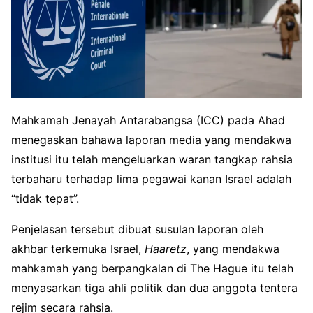
Mahkamah Jenayah Antarabangsa (ICC) pada Ahad
menegaskan bahawa laporan media yang mendakwa
institusi itu telah mengeluarkan waran tangkap rahsia
terbaharu terhadap lima pegawai kanan Israel adalah
“tidak tepat”.
Penjelasan tersebut dibuat susulan laporan oleh
akhbar terkemuka Israel,
Haaretz
, yang mendakwa
mahkamah yang berpangkalan di The Hague itu telah
menyasarkan tiga ahli politik dan dua anggota tentera
rejim secara rahsia.