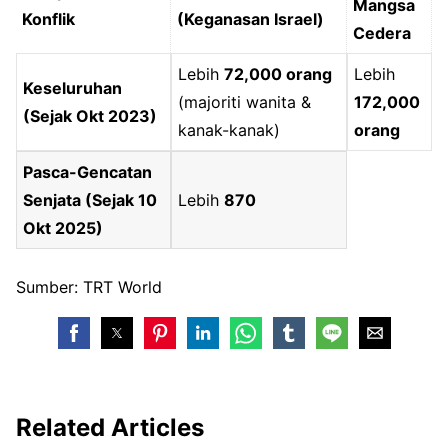
Mangsa
Konflik
(Keganasan Israel)
Cedera
Lebih
72,000 orang
Lebih
Keseluruhan
(majoriti wanita &
172,000
(Sejak Okt 2023)
kanak-kanak)
orang
Pasca-Gencatan
Senjata (Sejak 10
Lebih
870
Okt 2025)
Sumber: TRT World
Related Articles