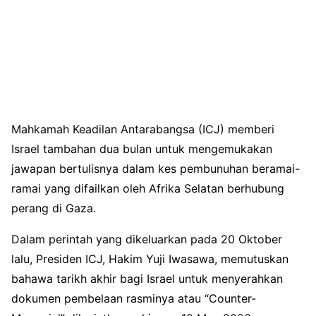
Mahkamah Keadilan Antarabangsa (ICJ) memberi
Israel tambahan dua bulan untuk mengemukakan
jawapan bertulisnya dalam kes pembunuhan beramai-
ramai yang difailkan oleh Afrika Selatan berhubung
perang di Gaza.
Dalam perintah yang dikeluarkan pada 20 Oktober
lalu, Presiden ICJ, Hakim Yuji Iwasawa, memutuskan
bahawa tarikh akhir bagi Israel untuk menyerahkan
dokumen pembelaan rasminya atau “Counter-