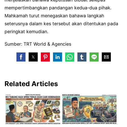
mempertimbangkan pandangan kedua-dua pihak.
Mahkamah turut menegaskan bahawa langkah
seterusnya dalam kes tersebut akan ditentukan pada
peringkat kemudian.
Sumber: TRT World & Agencies
Related Articles