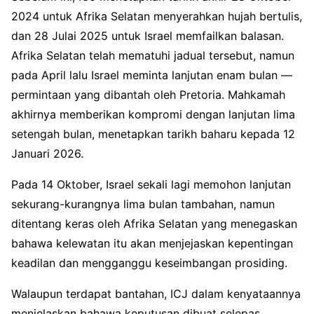
2024 untuk Afrika Selatan menyerahkan hujah bertulis,
dan 28 Julai 2025 untuk Israel memfailkan balasan.
Afrika Selatan telah mematuhi jadual tersebut, namun
pada April lalu Israel meminta lanjutan enam bulan —
permintaan yang dibantah oleh Pretoria. Mahkamah
akhirnya memberikan kompromi dengan lanjutan lima
setengah bulan, menetapkan tarikh baharu kepada 12
Januari 2026.
Pada 14 Oktober, Israel sekali lagi memohon lanjutan
sekurang-kurangnya lima bulan tambahan, namun
ditentang keras oleh Afrika Selatan yang menegaskan
bahawa kelewatan itu akan menjejaskan kepentingan
keadilan dan mengganggu keseimbangan prosiding.
Walaupun terdapat bantahan, ICJ dalam kenyataannya
menjelaskan bahawa keputusan dibuat selepas