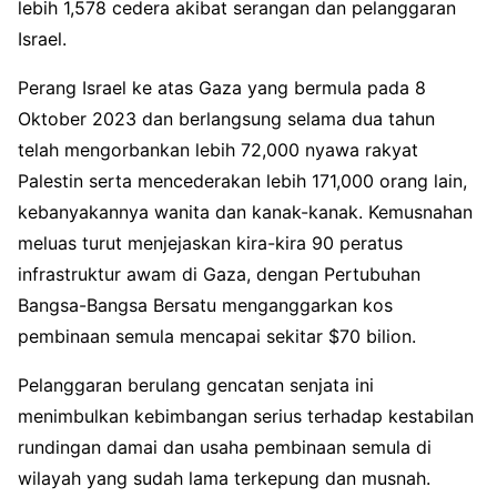
lebih 1,578 cedera akibat serangan dan pelanggaran
Israel.
Perang Israel ke atas Gaza yang bermula pada 8
Oktober 2023 dan berlangsung selama dua tahun
telah mengorbankan lebih 72,000 nyawa rakyat
Palestin serta mencederakan lebih 171,000 orang lain,
kebanyakannya wanita dan kanak-kanak. Kemusnahan
meluas turut menjejaskan kira-kira 90 peratus
infrastruktur awam di Gaza, dengan Pertubuhan
Bangsa-Bangsa Bersatu menganggarkan kos
pembinaan semula mencapai sekitar $70 bilion.
Pelanggaran berulang gencatan senjata ini
menimbulkan kebimbangan serius terhadap kestabilan
rundingan damai dan usaha pembinaan semula di
wilayah yang sudah lama terkepung dan musnah.