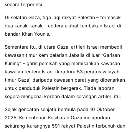
secara terperinci.
Di selatan Gaza, tiga lagi rakyat Palestin – termasuk
dua kanak-kanak – cedera akibat tembakan Israel di
bandar Khan Younis.
Sementara itu, di utara Gaza, artileri Israel membedil
kawasan timur kem pelarian Jabalia di luar “Garisan
Kuning” – garis pemisah yang memisahkan kawasan
kawalan tentera Israel (kira-kira 53 peratus wilayah
timur Gaza) daripada kawasan barat yang dibenarkan
untuk penduduk Palestin bergerak. Tiada laporan
segera mengenai korban dalam serangan artileri itu.
Sejak gencatan senjata bermula pada 10 Oktober
2025, Kementerian Kesihatan Gaza melaporkan
sekurang-kurangnya 591 rakyat Palestin terbunuh dan