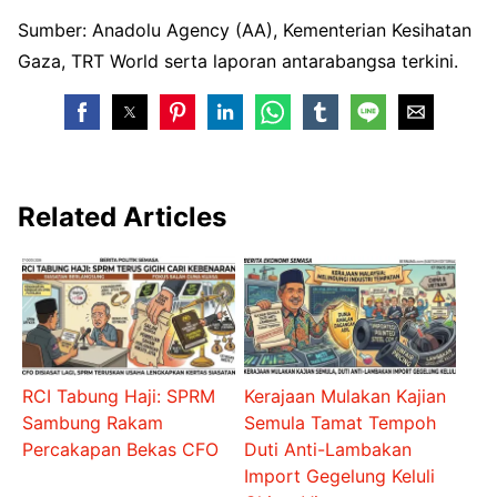
Sumber: Anadolu Agency (AA), Kementerian Kesihatan
Gaza, TRT World serta laporan antarabangsa terkini.
Related Articles
RCI Tabung Haji: SPRM
Kerajaan Mulakan Kajian
Sambung Rakam
Semula Tamat Tempoh
Percakapan Bekas CFO
Duti Anti-Lambakan
Import Gegelung Keluli