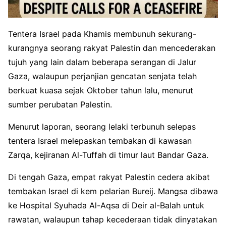
Tentera Israel pada Khamis membunuh sekurang-
kurangnya seorang rakyat Palestin dan mencederakan
tujuh yang lain dalam beberapa serangan di Jalur
Gaza, walaupun perjanjian gencatan senjata telah
berkuat kuasa sejak Oktober tahun lalu, menurut
sumber perubatan Palestin.
Menurut laporan, seorang lelaki terbunuh selepas
tentera Israel melepaskan tembakan di kawasan
Zarqa, kejiranan Al-Tuffah di timur laut Bandar Gaza.
Di tengah Gaza, empat rakyat Palestin cedera akibat
tembakan Israel di kem pelarian Bureij. Mangsa dibawa
ke Hospital Syuhada Al-Aqsa di Deir al-Balah untuk
rawatan, walaupun tahap kecederaan tidak dinyatakan