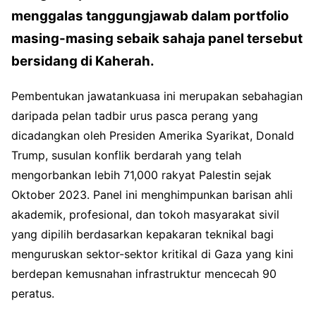
menggalas tanggungjawab dalam portfolio
masing-masing sebaik sahaja panel tersebut
bersidang di Kaherah.
Pembentukan jawatankuasa ini merupakan sebahagian
daripada pelan tadbir urus pasca perang yang
dicadangkan oleh Presiden Amerika Syarikat, Donald
Trump, susulan konflik berdarah yang telah
mengorbankan lebih 71,000 rakyat Palestin sejak
Oktober 2023. Panel ini menghimpunkan barisan ahli
akademik, profesional, dan tokoh masyarakat sivil
yang dipilih berdasarkan kepakaran teknikal bagi
menguruskan sektor-sektor kritikal di Gaza yang kini
berdepan kemusnahan infrastruktur mencecah 90
peratus.