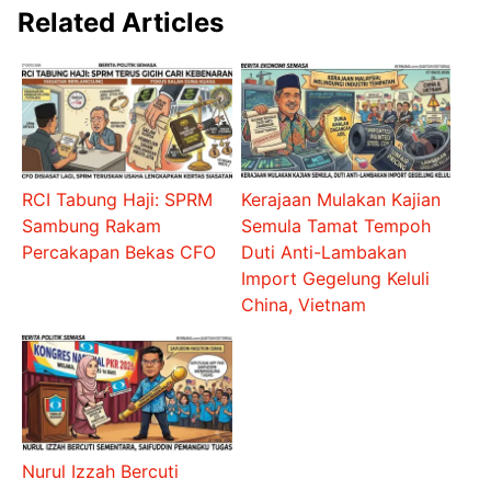
Related Articles
RCI Tabung Haji: SPRM
Kerajaan Mulakan Kajian
Sambung Rakam
Semula Tamat Tempoh
Percakapan Bekas CFO
Duti Anti-Lambakan
Import Gegelung Keluli
China, Vietnam
Nurul Izzah Bercuti