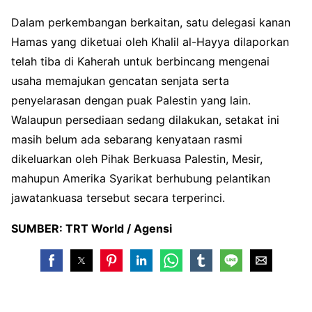
Dalam perkembangan berkaitan, satu delegasi kanan
Hamas yang diketuai oleh Khalil al-Hayya dilaporkan
telah tiba di Kaherah untuk berbincang mengenai
usaha memajukan gencatan senjata serta
penyelarasan dengan puak Palestin yang lain.
Walaupun persediaan sedang dilakukan, setakat ini
masih belum ada sebarang kenyataan rasmi
dikeluarkan oleh Pihak Berkuasa Palestin, Mesir,
mahupun Amerika Syarikat berhubung pelantikan
jawatankuasa tersebut secara terperinci.
SUMBER: TRT World / Agensi