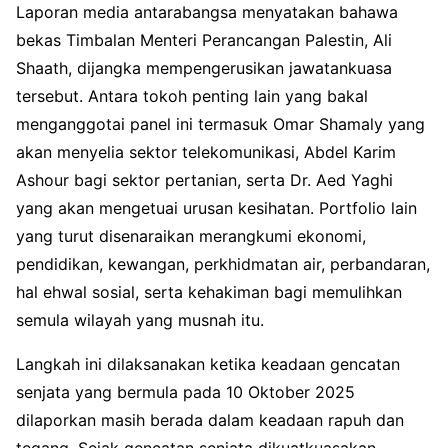
Laporan media antarabangsa menyatakan bahawa
bekas Timbalan Menteri Perancangan Palestin, Ali
Shaath, dijangka mempengerusikan jawatankuasa
tersebut. Antara tokoh penting lain yang bakal
menganggotai panel ini termasuk Omar Shamaly yang
akan menyelia sektor telekomunikasi, Abdel Karim
Ashour bagi sektor pertanian, serta Dr. Aed Yaghi
yang akan mengetuai urusan kesihatan. Portfolio lain
yang turut disenaraikan merangkumi ekonomi,
pendidikan, kewangan, perkhidmatan air, perbandaran,
hal ehwal sosial, serta kehakiman bagi memulihkan
semula wilayah yang musnah itu.
Langkah ini dilaksanakan ketika keadaan gencatan
senjata yang bermula pada 10 Oktober 2025
dilaporkan masih berada dalam keadaan rapuh dan