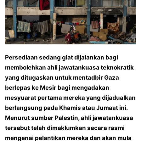
Persediaan sedang giat dijalankan bagi
membolehkan ahli jawatankuasa teknokratik
yang ditugaskan untuk mentadbir Gaza
berlepas ke Mesir bagi mengadakan
mesyuarat pertama mereka yang dijadualkan
berlangsung pada Khamis atau Jumaat ini.
Menurut sumber Palestin, ahli jawatankuasa
tersebut telah dimaklumkan secara rasmi
mengenai pelantikan mereka dan akan mula