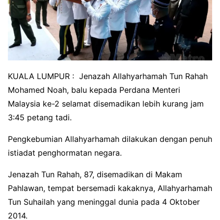
KUALA LUMPUR : Jenazah Allahyarhamah Tun Rahah
Mohamed Noah, balu kepada Perdana Menteri
Malaysia ke-2 selamat disemadikan lebih kurang jam
3:45 petang tadi.
Pengkebumian Allahyarhamah dilakukan dengan penuh
istiadat penghormatan negara.
Jenazah Tun Rahah, 87, disemadikan di Makam
Pahlawan, tempat bersemadi kakaknya, Allahyarhamah
Tun Suhailah yang meninggal dunia pada 4 Oktober
2014.