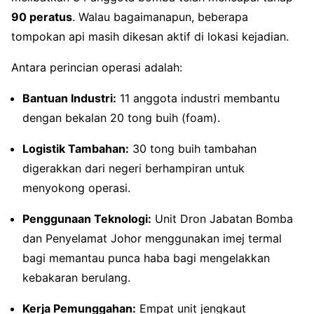
90 peratus
. Walau bagaimanapun, beberapa
tompokan api masih dikesan aktif di lokasi kejadian.
Antara perincian operasi adalah:
Bantuan Industri:
11 anggota industri membantu
dengan bekalan 20 tong buih (foam).
Logistik Tambahan:
30 tong buih tambahan
digerakkan dari negeri berhampiran untuk
menyokong operasi.
Penggunaan Teknologi:
Unit Dron Jabatan Bomba
dan Penyelamat Johor menggunakan imej termal
bagi memantau punca haba bagi mengelakkan
kebakaran berulang.
Kerja Pemunggahan:
Empat unit jengkaut