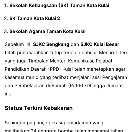
Sekolah Kebangsaan (SK) Taman Kota Kulai
SK Taman Kota Kulai 2
Sekolah Agama Taman Kota Kulai
Sebelum ini,
SJKC Sengkang
dan
SJKC Kulai Besar
telah pun diarahkan tutup terlebih dahulu. Menurut Teo
yang juga Timbalan Menteri Komunikasi, Pejabat
Pendidikan Daerah (PPD) Kulai telah menetapkan agar
kesemua murid yang terlibat menjalani sesi Pengajaran
dan Pembelajaran di Rumah (PdPR) sehingga Jumaat
ini.
Status Terkini Kebakaran
Sehingga pagi ini, operasi pemadaman yang
melibatkan 34 anggota bomba telah mencapai tahap