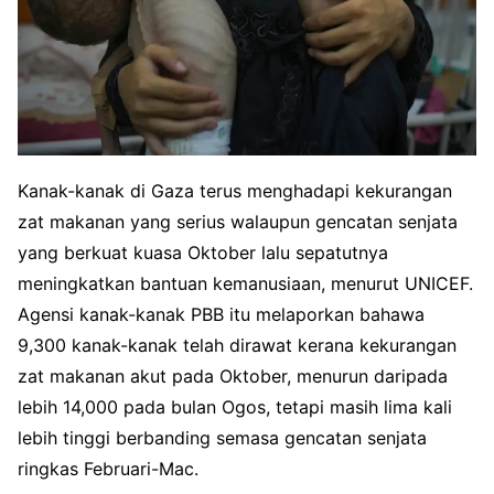
Kanak-kanak di Gaza terus menghadapi kekurangan
zat makanan yang serius walaupun gencatan senjata
yang berkuat kuasa Oktober lalu sepatutnya
meningkatkan bantuan kemanusiaan, menurut UNICEF.
Agensi kanak-kanak PBB itu melaporkan bahawa
9,300 kanak-kanak telah dirawat kerana kekurangan
zat makanan akut pada Oktober, menurun daripada
lebih 14,000 pada bulan Ogos, tetapi masih lima kali
lebih tinggi berbanding semasa gencatan senjata
ringkas Februari-Mac.