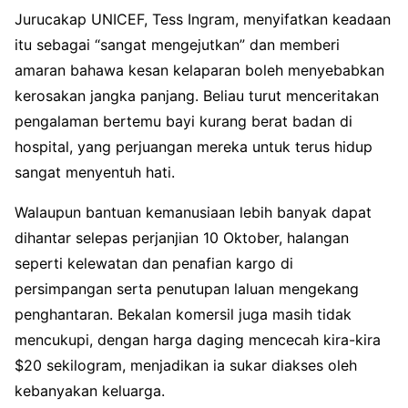
Jurucakap UNICEF, Tess Ingram, menyifatkan keadaan
itu sebagai “sangat mengejutkan” dan memberi
amaran bahawa kesan kelaparan boleh menyebabkan
kerosakan jangka panjang. Beliau turut menceritakan
pengalaman bertemu bayi kurang berat badan di
hospital, yang perjuangan mereka untuk terus hidup
sangat menyentuh hati.
Walaupun bantuan kemanusiaan lebih banyak dapat
dihantar selepas perjanjian 10 Oktober, halangan
seperti kelewatan dan penafian kargo di
persimpangan serta penutupan laluan mengekang
penghantaran. Bekalan komersil juga masih tidak
mencukupi, dengan harga daging mencecah kira-kira
$20 sekilogram, menjadikan ia sukar diakses oleh
kebanyakan keluarga.