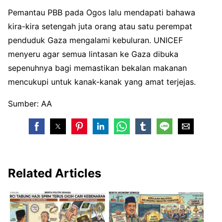
Pemantau PBB pada Ogos lalu mendapati bahawa
kira-kira setengah juta orang atau satu perempat
penduduk Gaza mengalami kebuluran. UNICEF
menyeru agar semua lintasan ke Gaza dibuka
sepenuhnya bagi memastikan bekalan makanan
mencukupi untuk kanak-kanak yang amat terjejas.
Sumber: AA
Related Articles