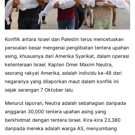
Konflik antara Israel dan Palestin terus mencetuskan
persoalan besar mengenai penglibatan tentera upahan
asing, khususnya dari Amerika Syarikat, dalam operasi
ketenteraan Israel. Kapten Omer Maxim Neutra,
seorang rakyat Amerika, adalah individu ke-48 dari
negaranya yang dilaporkan maut dalam konflik ini
sejak serangan 7 Oktober lalu.
Menurut laporan, Neutra adalah sebahagian daripada
anggaran 30,000 tentera upahan asing yang
berkhidmat dengan tentera Israel. Kira-kira 23,380
daripada mereka adalah warga AS, menyumbang