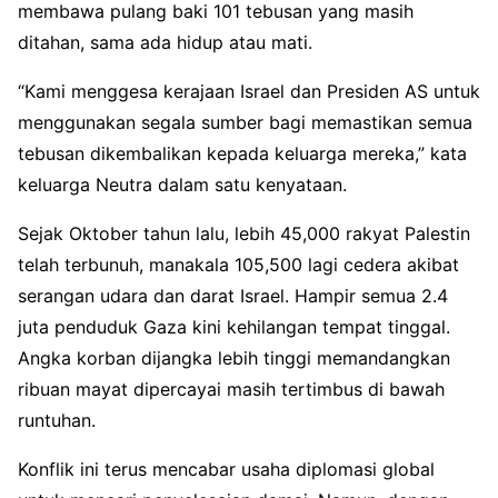
membawa pulang baki 101 tebusan yang masih
ditahan, sama ada hidup atau mati.
“Kami menggesa kerajaan Israel dan Presiden AS untuk
menggunakan segala sumber bagi memastikan semua
tebusan dikembalikan kepada keluarga mereka,” kata
keluarga Neutra dalam satu kenyataan.
Sejak Oktober tahun lalu, lebih 45,000 rakyat Palestin
telah terbunuh, manakala 105,500 lagi cedera akibat
serangan udara dan darat Israel. Hampir semua 2.4
juta penduduk Gaza kini kehilangan tempat tinggal.
Angka korban dijangka lebih tinggi memandangkan
ribuan mayat dipercayai masih tertimbus di bawah
runtuhan.
Konflik ini terus mencabar usaha diplomasi global