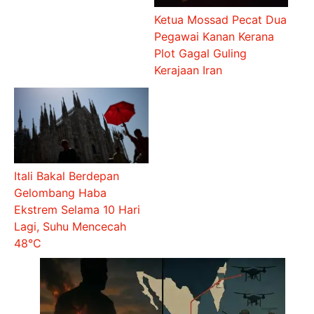
Ketua Mossad Pecat Dua
Pegawai Kanan Kerana
Plot Gagal Guling
Kerajaan Iran
Itali Bakal Berdepan
Gelombang Haba
Ekstrem Selama 10 Hari
Lagi, Suhu Mencecah
48°C