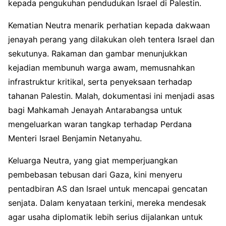
kepada pengukuhan pendudukan Israel di Palestin.
Kematian Neutra menarik perhatian kepada dakwaan
jenayah perang yang dilakukan oleh tentera Israel dan
sekutunya. Rakaman dan gambar menunjukkan
kejadian membunuh warga awam, memusnahkan
infrastruktur kritikal, serta penyeksaan terhadap
tahanan Palestin. Malah, dokumentasi ini menjadi asas
bagi Mahkamah Jenayah Antarabangsa untuk
mengeluarkan waran tangkap terhadap Perdana
Menteri Israel Benjamin Netanyahu.
Keluarga Neutra, yang giat memperjuangkan
pembebasan tebusan dari Gaza, kini menyeru
pentadbiran AS dan Israel untuk mencapai gencatan
senjata. Dalam kenyataan terkini, mereka mendesak
agar usaha diplomatik lebih serius dijalankan untuk