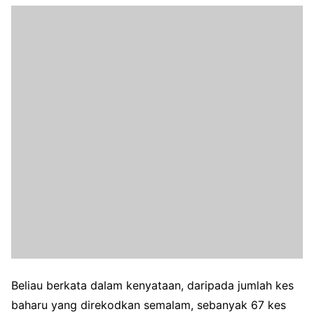
Beliau berkata dalam kenyataan, daripada jumlah kes
baharu yang direkodkan semalam, sebanyak 67 kes