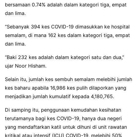
bersamaan 0.74% adalah dalam kategori tiga, empat
dan lima.
“Sebanyak 394 kes COVID-19 dimasukkan ke hospital
semalam, di mana 162 kes dalam kategori tiga, empat
dan lima.
“Baki 232 kes adalah dalam kategori satu dan dua,”
ujar Noor Hisham.
Selain itu, jumlah kes sembuh semalam melebihi jumlah
kes baharu apabila 16,986 kes pulih dilaporkan yang
menjadikan jumlah kumulatif kepada 4,180,765.
Di samping itu, penggunaan kemudahan kesihatan
terutamanya bagi kes COVID-19, hanya dua negeri
yang mendaftarkan katil untuk dihuni di unit rawatan
kritikal atau intensif (ICU) COVID-19, melebihi 50%