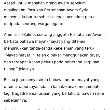
Assad untuk menahan orang awam sebelum
digulingkan. Pasukan Pertahanan Awam Syria
menemui kubur tersebut selepas menerima petua
daripada seorang warganegara.
Ammar al-Salmo, seorang anggota Pertahanan Awam,
berkata bahawa mayat-mayat yang ditemui
menunjukkan tanda-tanda kekejaman yang teruk.
“Mayat-mayat ini telah dibakar menggunakan tayar,
dan terdapat kesan peluru pada beberapa serpihan
tulang,” jelasnya.
Beliau juga menyatakan bahawa antara mayat yang
ditemui dipercayai adalah kanak-kanak, menambah
lagi tragedi kemanusiaan yang berlaku di bawah rejim
sebelumnya.