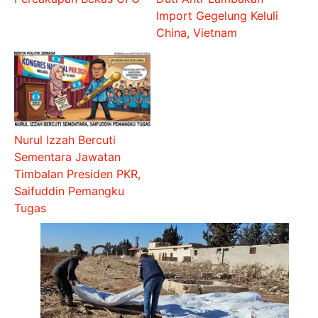
Import Gegelung Keluli
China, Vietnam
Nurul Izzah Bercuti
Sementara Jawatan
Timbalan Presiden PKR,
Saifuddin Pemangku
Tugas