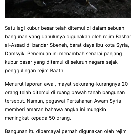
Satu lagi kubur besar telah ditemui di dalam sebuah
bangunan yang dahulunya digunakan oleh rejim Bashar
al-Assad di bandar Sbeneh, barat daya ibu kota Syria,
Damsyik. Penemuan ini menambah senarai panjang
kubur besar yang ditemui di seluruh negara sejak
penggulingan rejim Baath.
Menurut laporan awal, mayat sekurang-kurangnya 20
orang telah ditemui di ruang bawah tanah bangunan
tersebut. Namun, pegawai Pertahanan Awam Syria
memberi amaran bahawa angka ini mungkin
meningkat kepada 50 orang.
Bangunan itu dipercayai pernah digunakan oleh rejim