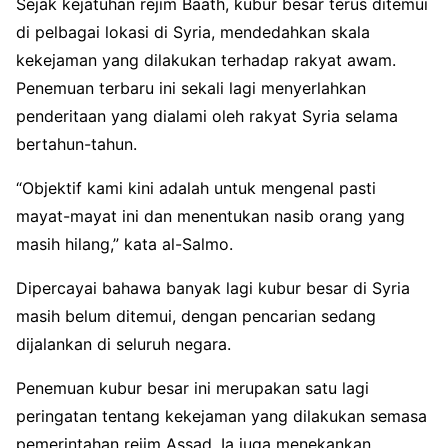
Sejak kejatuhan rejim Baath, kubur besar terus ditemui
di pelbagai lokasi di Syria, mendedahkan skala
kekejaman yang dilakukan terhadap rakyat awam.
Penemuan terbaru ini sekali lagi menyerlahkan
penderitaan yang dialami oleh rakyat Syria selama
bertahun-tahun.
“Objektif kami kini adalah untuk mengenal pasti
mayat-mayat ini dan menentukan nasib orang yang
masih hilang,” kata al-Salmo.
Dipercayai bahawa banyak lagi kubur besar di Syria
masih belum ditemui, dengan pencarian sedang
dijalankan di seluruh negara.
Penemuan kubur besar ini merupakan satu lagi
peringatan tentang kekejaman yang dilakukan semasa
pemerintahan rejim Assad. Ia juga menekankan